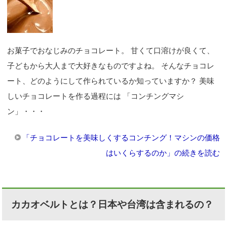
お菓子でおなじみのチョコレート。 甘くて口溶けが良くて、
子どもから大人まで大好きなものですよね。 そんなチョコレ
ート、どのようにして作られているか知っていますか？ 美味
しいチョコレートを作る過程には 「コンチングマシ
ン」・・・
「チョコレートを美味しくするコンチング！マシンの価格
はいくらするのか」の続きを読む
カカオベルトとは？日本や台湾は含まれるの？