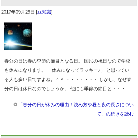
2017年09月29日
[
豆知識
]
春分の日は春の季節の節目となる日。 国民の祝日なので学校
も休みになります。 「休みになってラッキー♪」 と思ってい
る人も多い日ですよね。＾＾ ・・・・・・・ しかし、なぜ春
分の日は休日なのでしょうか。 他にも季節の節目と・・・
「春分の日が休みの理由！決め方や昼と夜の長さについ
て」の続きを読む