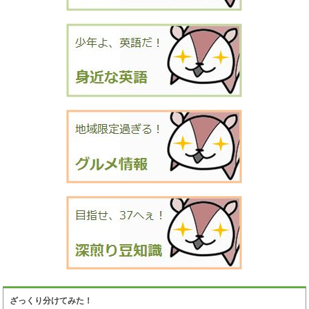
ざっくり分けてみた！