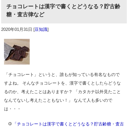
チョコレートは漢字で書くとどうなる？貯古齢
糖・査古律など
2020年01月31日
[
豆知識
]
「チョコレート」というと、誰もが知っている有名なもので
すよね。 そんなチョコレートを、漢字で書くとしたらどうな
るのか、考えたことはありますか？ 「カタカナ以外見たこと
なんてないし考えたこともない！」 なんて人も多いので
は・・・
「チョコレートは漢字で書くとどうなる？貯古齢糖・査古