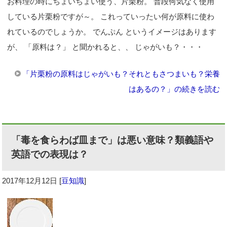
お料理の時にちょいちょい使う、片栗粉。 普段何気なく使用
している片栗粉ですが～。 これっていったい何が原料に使わ
れているのでしょうか。 でんぷん というイメージはあります
が、 「原料は？」 と聞かれると、、 じゃがいも？・・・
「片栗粉の原料はじゃがいも？それともさつまいも？栄養
はあるの？」の続きを読む
「毒を食らわば皿まで」は悪い意味？類義語や
英語での表現は？
2017年12月12日
[
豆知識
]