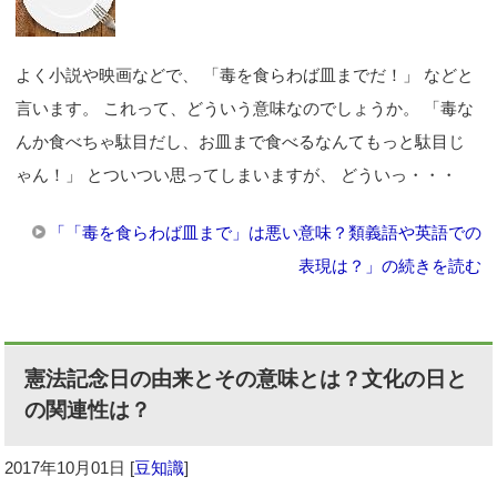
よく小説や映画などで、 「毒を食らわば皿までだ！」 などと
言います。 これって、どういう意味なのでしょうか。 「毒な
んか食べちゃ駄目だし、お皿まで食べるなんてもっと駄目じ
ゃん！」 とついつい思ってしまいますが、 どういっ・・・
「「毒を食らわば皿まで」は悪い意味？類義語や英語での
表現は？」の続きを読む
憲法記念日の由来とその意味とは？文化の日と
の関連性は？
2017年10月01日
[
豆知識
]