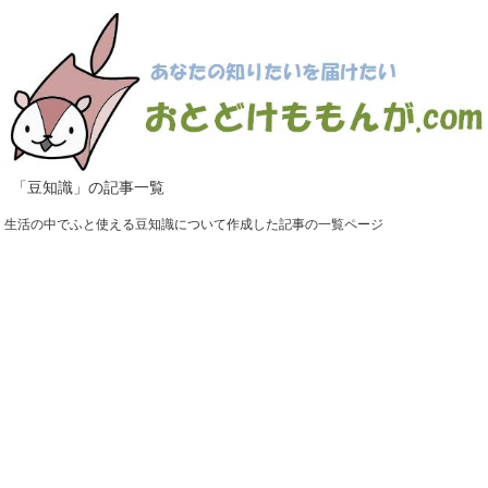
「豆知識」の記事一覧
生活の中でふと使える豆知識について作成した記事の一覧ページ