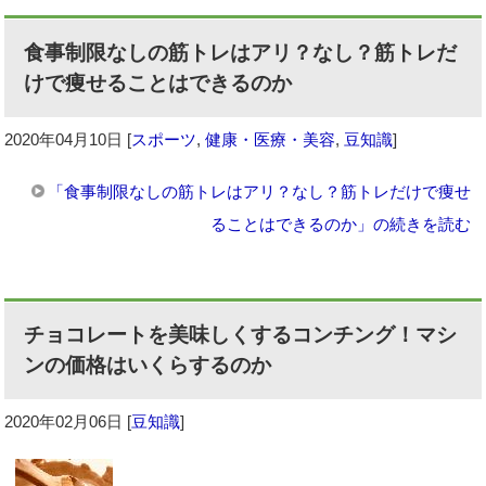
食事制限なしの筋トレはアリ？なし？筋トレだ
けで痩せることはできるのか
2020年04月10日
[
スポーツ
,
健康・医療・美容
,
豆知識
]
「食事制限なしの筋トレはアリ？なし？筋トレだけで痩せ
ることはできるのか」の続きを読む
チョコレートを美味しくするコンチング！マシ
ンの価格はいくらするのか
2020年02月06日
[
豆知識
]