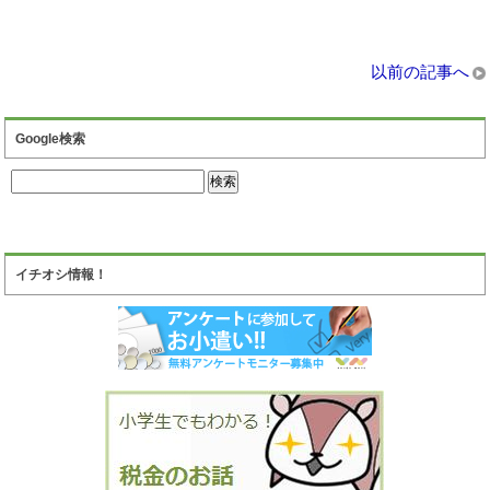
以前の記事へ
Google検索
イチオシ情報！