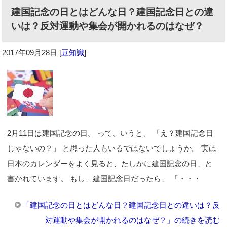
建国記念の日とはどんな日？建国記念日との違
いは？反対運動や集会が開かれるのはなぜ？
2017年09月28日
[
豆知識
]
2月11日は建国記念の日。 って、いうと、 「え？建国記念日
じゃないの？」 と思った人もいるではないでしょうか。 実は
日本のカレンダーをよく見ると、たしかに建国記念の日、と
書かれています。 もし、建国記念日だったら、 「・・・
「建国記念の日とはどんな日？建国記念日との違いは？反
対運動や集会が開かれるのはなぜ？」の続きを読む