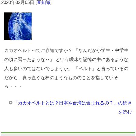
2020年02月05日
[
豆知識
]
カカオベルトってご存知ですか？ 「なんだか小学生・中学生
の頃に習ったような‥」 という曖昧な記憶の中にあるような
人も多いのではないでしょうか。 「ベルト」と言っているの
だから、真っ直ぐな棒のようなもののことを指していそ
う・・・
「カカオベルトとは？日本や台湾は含まれるの？」の続き
を読む