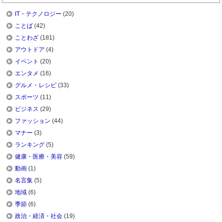
IT・テクノロジー
(20)
ことば
(42)
ことわざ
(181)
アウトドア
(4)
イベント
(20)
エンタメ
(16)
グルメ・レシピ
(33)
スポーツ
(11)
ビジネス
(29)
ファッション
(44)
マナー
(3)
ランキング
(5)
健康・医療・美容
(59)
動画
(1)
名言集
(5)
地域
(6)
季節
(6)
政治・経済・社会
(19)