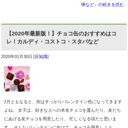
律など」の続きを読む
【2020年最新版！】チョコ缶のおすすめはコ
レ！カルディ・コストコ・スタバなど
2020年01月30日
[
豆知識
]
2月ともなると、街はすっかりバレンタイン色になってきます
よね。 女子は、好きな人への本名チョコを選んだり、友だち
にあげる友チョコを用意したり、 忙しくなる頃だと思いま
す。 そんなバレンタインに向けて、チョコを用意しよう