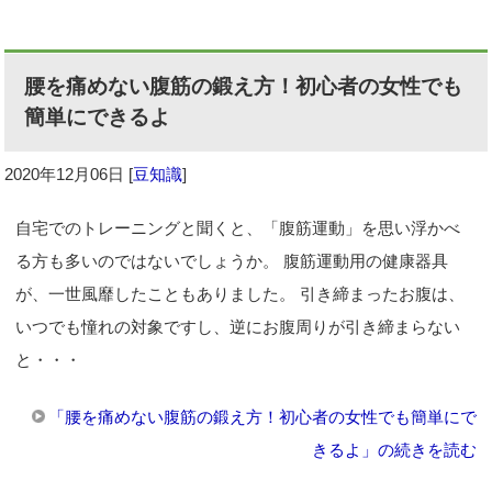
腰を痛めない腹筋の鍛え方！初心者の女性でも
簡単にできるよ
2020年12月06日
[
豆知識
]
自宅でのトレーニングと聞くと、「腹筋運動」を思い浮かべ
る方も多いのではないでしょうか。 腹筋運動用の健康器具
が、一世風靡したこともありました。 引き締まったお腹は、
いつでも憧れの対象ですし、逆にお腹周りが引き締まらない
と・・・
「腰を痛めない腹筋の鍛え方！初心者の女性でも簡単にで
きるよ」の続きを読む