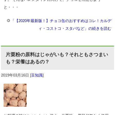
と・・・
「【2020年最新版！】チョコ缶のおすすめはコレ！カルデ
ィ・コストコ・スタバなど」の続きを読む
片栗粉の原料はじゃがいも？それともさつまい
も？栄養はあるの？
2019年03月16日
[
豆知識
]