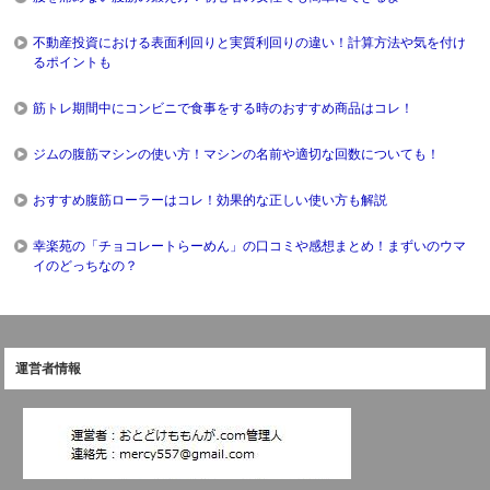
不動産投資における表面利回りと実質利回りの違い！計算方法や気を付け
るポイントも
筋トレ期間中にコンビニで食事をする時のおすすめ商品はコレ！
ジムの腹筋マシンの使い方！マシンの名前や適切な回数についても！
おすすめ腹筋ローラーはコレ！効果的な正しい使い方も解説
幸楽苑の「チョコレートらーめん」の口コミや感想まとめ！まずいのウマ
イのどっちなの？
運営者情報