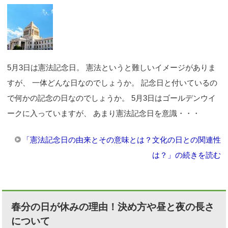
5月3日は憲法記念日。 憲法というと難しいイメージがありま
すが、 一体どんな日なのでしょうか。 記念日と付いているの
で何かの記念の日なのでしょうか。 5月3日はゴールデンウイ
ークに入っていますが、 あまり憲法記念日を意識・・・
「憲法記念日の由来とその意味とは？文化の日との関連性
は？」の続きを読む
春分の日が休みの理由！決め方や昼と夜の長さ
について