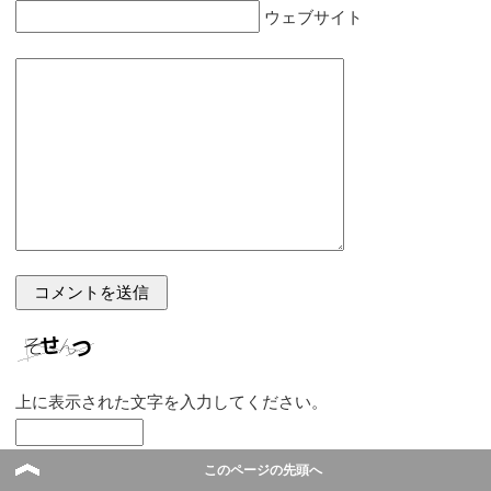
ウェブサイト
上に表示された文字を入力してください。
このページの先頭へ