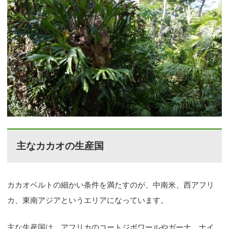
主なカカオの生産国
カカオベルトの細かい条件を満たすのが、中南米、西アフリ
カ、東南アジアというエリアになっています。
主な生産国は、アフリカのコートジボワールやガーナ、ナイ