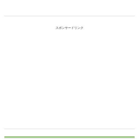
スポンサードリンク