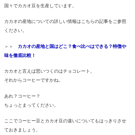
国々でカカオ豆を生産しています。
カカオの産地についての詳しい情報はこちらの記事をご参照
ください。
＞＞
カカオの産地と国はどこ？食べ比べはできる？特徴や
味を徹底比較！
カカオと言えば思いつくのはチョコレート。
それからコーヒーですかね。
あれ？コーヒー？
ちょっとまってください。
ここでコーヒー豆とカカオ豆の違いについてもはっきりさせ
ておきましょう。