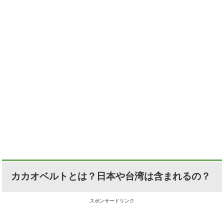
カカオベルトとは？日本や台湾は含まれるの？
スポンサードリンク