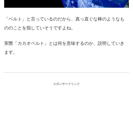
「ベルト」と言っているのだから、真っ直ぐな棒のようなも
ののことを指していそうですよね。
実際「カカオベルト」とは何を意味するのか、説明していき
ます。
スポンサードリンク