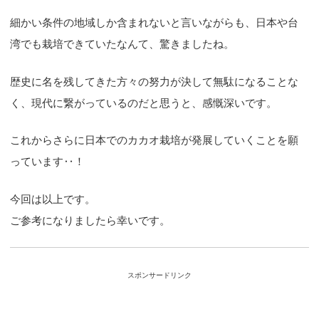
細かい条件の地域しか含まれないと言いながらも、日本や台
湾でも栽培できていたなんて、驚きましたね。
歴史に名を残してきた方々の努力が決して無駄になることな
く、現代に繋がっているのだと思うと、感慨深いです。
これからさらに日本でのカカオ栽培が発展していくことを願
っています‥！
今回は以上です。
ご参考になりましたら幸いです。
スポンサードリンク