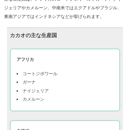
ジェリアやカメルーン、中南米ではエクアドルやブラジル、
東南アジアではインドネシアなどが挙げられます。
カカオの主な生産国
アフリカ
コートジボワール
ガーナ
ナイジェリア
カメルーン