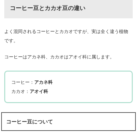
コーヒー豆とカカオ豆の違い
よく混同されるコーヒーとカカオですが、実は全く違う植物
です。
コーヒーはアカネ科、カカオはアオイ科に属します。
コーヒー：
アカネ科
カカオ：
アオイ科
コーヒー豆について