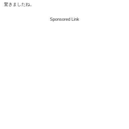
驚きましたね。
Sponsored Link