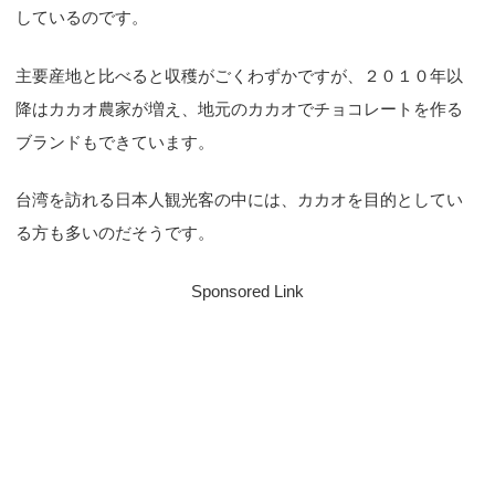
しているのです。
主要産地と比べると収穫がごくわずかですが、２０１０年以
降はカカオ農家が増え、地元のカカオでチョコレートを作る
ブランドもできています。
台湾を訪れる日本人観光客の中には、カカオを目的としてい
る方も多いのだそうです。
Sponsored Link