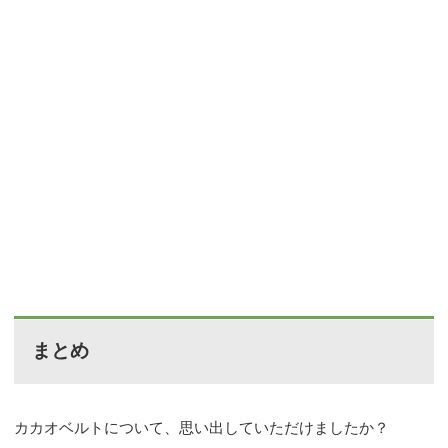
まとめ
カカオベルトについて、思い出していただけましたか？