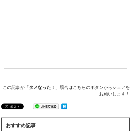
この記事が「
タメなった！
」場合はこちらのボタンからシェアを
お願いします！
おすすめ記事