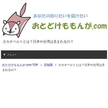
カカオベルトとは？日本や台湾は含まれるの？
メニュー
おとどけももんが.com TOP
豆知識
カカオベルトとは？日本や台湾は含
まれるの？