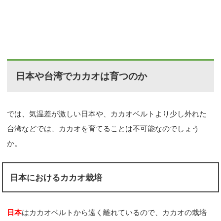
日本や台湾でカカオは育つのか
では、気温差が激しい日本や、カカオベルトより少し外れた
台湾などでは、カカオを育てることは不可能なのでしょう
か。
日本におけるカカオ栽培
日本
はカカオベルトから遠く離れているので、カカオの栽培