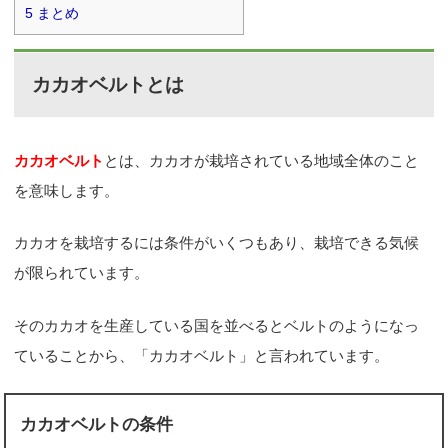
5
まとめ
カカオベルトとは
カカオベルト
とは、カカオが栽培されている地域全体のこと
を意味します。
カカオを栽培するには条件がいくつもあり、栽培できる気候
が限られています。
そのカカオを生産している国を並べるとベルトのようになっ
ていることから、「カカオベルト」と言われています。
カカオベルトの条件