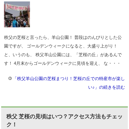
秩父の芝桜と言ったら、羊山公園！ 普段はのんびりとした公
園ですが、 ゴールデンウィークになると、大盛り上がり！
と、いうのも、 秩父羊山公園には、「芝桜の丘」があるんで
す！ 4月末からゴールデンウィークに見頃を迎え、 な・・・
「秩父羊山公園の芝桜まつり！芝桜の丘での特産市が楽し
い♪」の続きを読む
秩父 芝桜の見頃はいつ？アクセス方法もチェッ
ク！