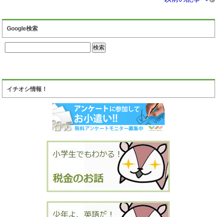
Google検索
イチオシ情報！