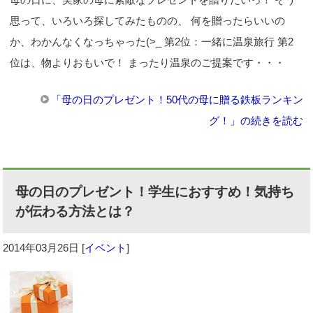
思って、いろいろ探してみたものの、 何を贈ったらいいの
か、わかんなくなっちゃった(>_ 第2位：一緒に温泉旅行 第2
位は、物よりおもいで！ まったり温泉のご提案です・・・
「母の日のプレゼント！50代の母に贈る鉄板ランキン
グ！」の続きを読む
母の日のプレゼント！学生におすすめ！気持ち
が伝わる方法とは？
2014年03月26日
[
イベント
]