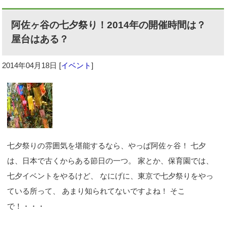
阿佐ヶ谷の七夕祭り！2014年の開催時間は？
屋台はある？
2014年04月18日
[
イベント
]
七夕祭りの雰囲気を堪能するなら、やっぱ阿佐ヶ谷！ 七夕
は、日本で古くからある節日の一つ。 家とか、保育園では、
七夕イベントをやるけど、 なにげに、東京で七夕祭りをやっ
ている所って、 あまり知られてないですよね！ そこ
で！・・・