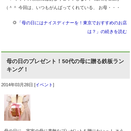
（＾＾ 今回は、いつもがんばってくれている、 お母・・・
「母の日にはナイスディナーを！東京でおすすめのお店
は？」の続きを読む
母の日のプレゼント！50代の母に贈る鉄板ラン
キング！
2014年03月28日
[
イベント
]
母の日に、実家の母に素敵なプレゼントを贈りたいっ！ そう