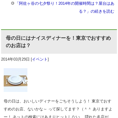
「阿佐ヶ谷の七夕祭り！2014年の開催時間は？屋台はあ
る？」の続きを読む
母の日にはナイスディナーを！東京でおすすめ
のお店は？
2014年03月29日
[
イベント
]
母の日は、おいしいディナーをごちそうしよう！ 東京でおす
すめのお店、ないかな～ って探してます？（＾＾ ありますよ
ー！ ネットの検索にはあまりヒットしない、 隠れた名店が