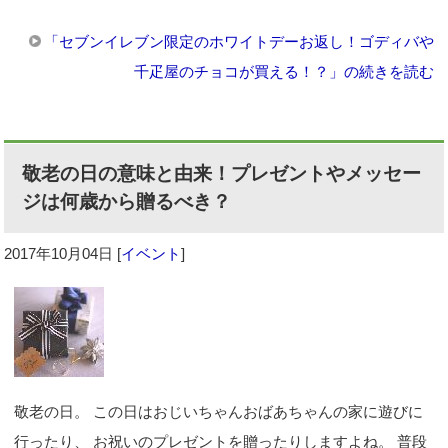
「セブンイレブン限定のホワイトデーお返し！ゴディバや
千疋屋のチョコが買える！？」の続きを読む
敬老の日の意味と由来！プレゼントやメッセー
ジは何歳から贈るべき？
2017年10月04日
[
イベント
]
敬老の日。 この日はおじいちゃんおばあちゃんの家に遊びに
行ったり、 お祝いのプレゼントを贈ったりしますよね。 普段