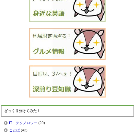
ざっくり分けてみた！
IT・テクノロジー
(20)
ことば
(42)