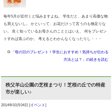
毎年5月が近付くと悩みますよね。 学生だと、あまり高価な物
も買えないし。 かといって、お花だけって言うのも物足りな
い。 良く知っているお母さんのこととはいえ、 何をプレゼン
トすれば喜ぶのか。 考えるとわかんなくなったりし・・・
「母の日のプレゼント！学生におすすめ！気持ちが伝わる
方法とは？」の続きを読む
秩父羊山公園の芝桜まつり！芝桜の丘での特産
市が楽しい♪
2014年03月04日
[
イベント
]