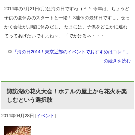
2014年の7月21日(月)は海の日ですね（＾＾ 今年は、ちょうど
子供の夏休みのスタートと一緒！ 3連休の最終日ですし、せっ
かく会社が月曜に休みだし、 たまには、子供をどこかに連れ
てってあげたいですよね～。 「でかけるネ・・・
「海の日2014！東京近郊のイベントでおすすめはコレ！」
の続きを読む
諏訪湖の花火大会！ホテルの屋上から花火を楽
しむという選択肢
2014年04月28日
[
イベント
]