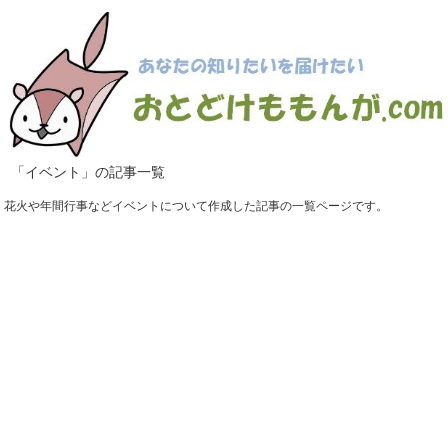
「イベント」の記事一覧
花火や年間行事などイベントについて作成した記事の一覧ページです。