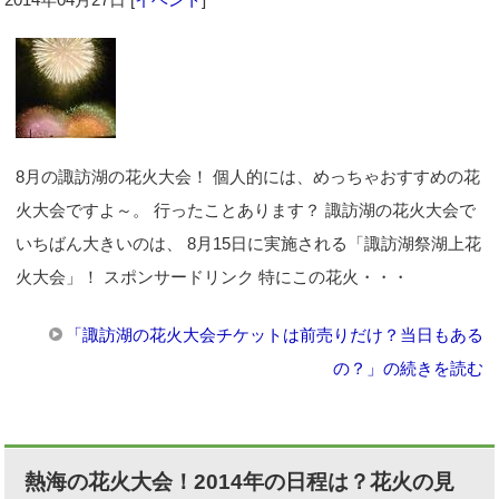
8月の諏訪湖の花火大会！ 個人的には、めっちゃおすすめの花
火大会ですよ～。 行ったことあります？ 諏訪湖の花火大会で
いちばん大きいのは、 8月15日に実施される「諏訪湖祭湖上花
火大会」！ スポンサードリンク 特にこの花火・・・
「諏訪湖の花火大会チケットは前売りだけ？当日もある
の？」の続きを読む
熱海の花火大会！2014年の日程は？花火の見