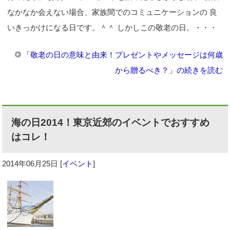
なかなか会えない場合、家族間でのコミュニケーションの 良
いきっかけになる日です。＾＾ しかしこの敬老の日。・・・
「敬老の日の意味と由来！プレゼントやメッセージは何歳
から贈るべき？」の続きを読む
海の日2014！東京近郊のイベントでおすすめ
はコレ！
2014年06月25日
[
イベント
]