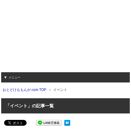
メニュー
おとどけももんが.com TOP
イベント
「イベント」の記事一覧