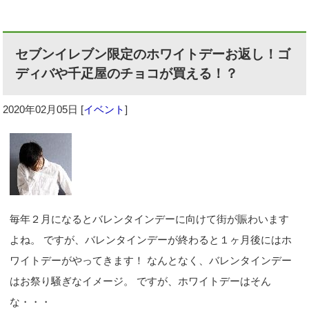
セブンイレブン限定のホワイトデーお返し！ゴ
ディバや千疋屋のチョコが買える！？
2020年02月05日
[
イベント
]
毎年２月になるとバレンタインデーに向けて街が賑わいます
よね。 ですが、バレンタインデーが終わると１ヶ月後にはホ
ワイトデーがやってきます！ なんとなく、バレンタインデー
はお祭り騒ぎなイメージ。 ですが、ホワイトデーはそん
な・・・