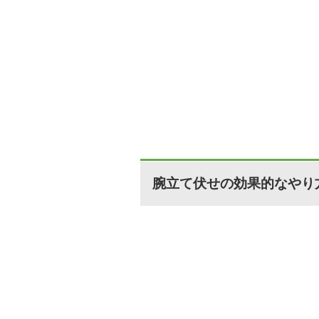
腕立て伏せの効果的なやり