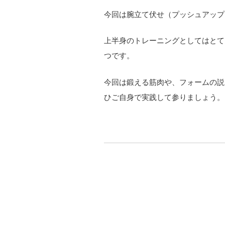
今回は腕立て伏せ（プッシュアップ
上半身のトレーニングとしてはとて
つです。
今回は鍛える筋肉や、フォームの説
ひご自身で実践して参りましょう。