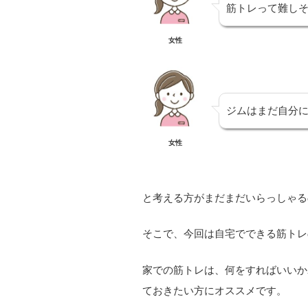
筋トレって難し
女性
ジムはまだ自分
女性
と考える方がまだまだいらっしゃる
そこで、今回は自宅でできる筋トレ
家での筋トレは、何をすればいいか
ておきたい方にオススメです。