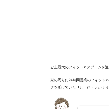
史上最大のフィットネスブームを迎
家の周りに24時間営業のフィット
グを受けていたりと、筋トレがより