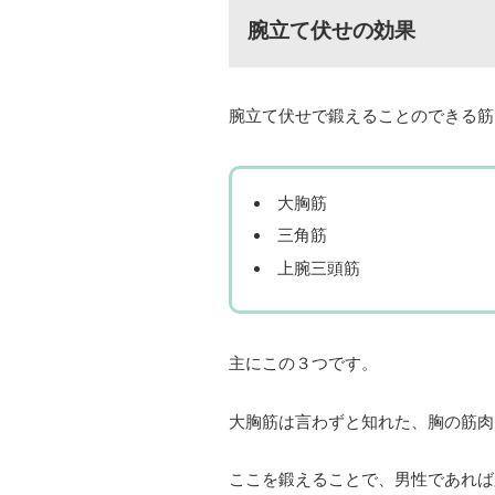
腕立て伏せの効果
腕立て伏せで鍛えることのできる筋
大胸筋
三角筋
上腕三頭筋
主にこの３つです。
大胸筋は言わずと知れた、胸の筋肉
ここを鍛えることで、男性であれば