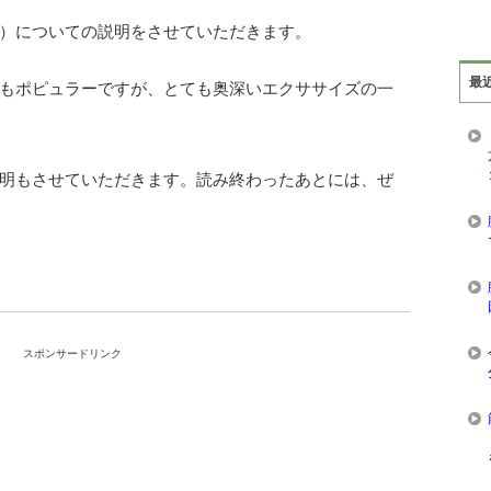
）についての説明をさせていただきます。
最
もポピュラーですが、とても奥深いエクササイズの一
明もさせていただきます。読み終わったあとには、ぜ
スポンサードリンク