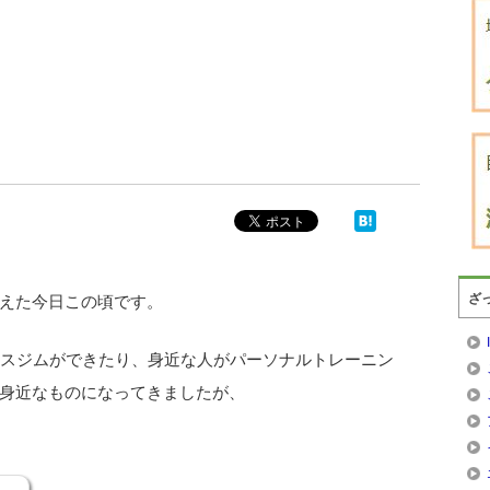
ざ
えた今日この頃です。
ネスジムができたり、身近な人がパーソナルトレーニン
身近なものになってきましたが、