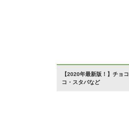
【2020年最新版！】チ
コ・スタバなど