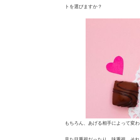
トを選びますか？
もちろん、あげる相手によって変わ
見た目重視だったり、味重視、それ