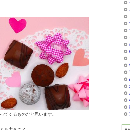
ってくるものだと思います。
とも大きさ？