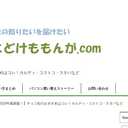
すめはコレ！カルディ・コストコ・スタバなど
の使い方まとめ
パソコン買い替えストーリー
お問い合わせ
2020年最新版！】チョコ缶のおすすめはコレ！カルディ・コストコ・スタバなど
Go