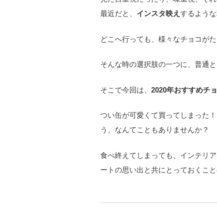
最近だと、
インスタ映え
するような
どこへ行っても、様々なチョコがた
そんな時の選択肢の一つに、普通と
そこで今回は、
2020年おすすめチ
つい缶が可愛くて買ってしまった！
う、なんてこともありませんか？
食べ終えてしまっても、インテリア
ートの思い出と共にとっておくこと