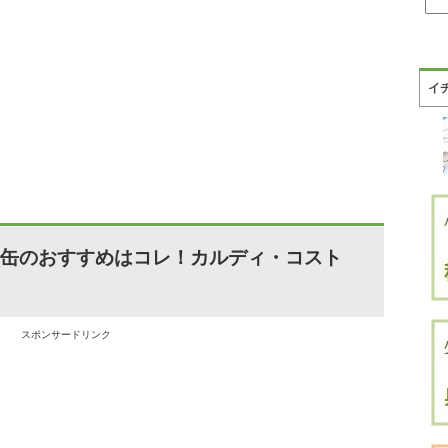
イ
ョコ缶のおすすめはコレ！カルディ・コスト
スポンサードリンク