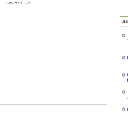
スポンサードリンク
最