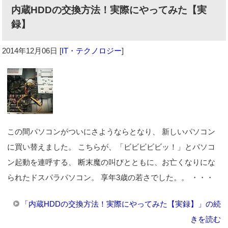
内蔵HDDの交換方法！実際にやってみた【実
録】
2014年12月06日
[
IT・テクノロジー
]
この間パソコンがついにさようならとなり、 新しいパソコン
に買い替えました。 こちらが、「ビビビビビッ！」とパソコ
ン起動を連呼する、 断末魔の叫びとともに、お亡くなりにな
られたドスパラパソコン。 享年3歳の若さでした。。 ・・・
「内蔵HDDの交換方法！実際にやってみた【実録】」の続
きを読む