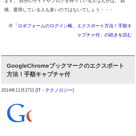
ます。 自分のサイトやブログを持っている人なんかは、 結
構、愛用している人も多いのではないでしょう・・・
「ロボフォームのログイン帳、エクスポート方法！手順キ
ャプチャ付」の続きを読む
GoogleChromeブックマークのエクスポート
方法！手順キャプチャ付
2014年11月27日
[
IT・テクノロジー
]