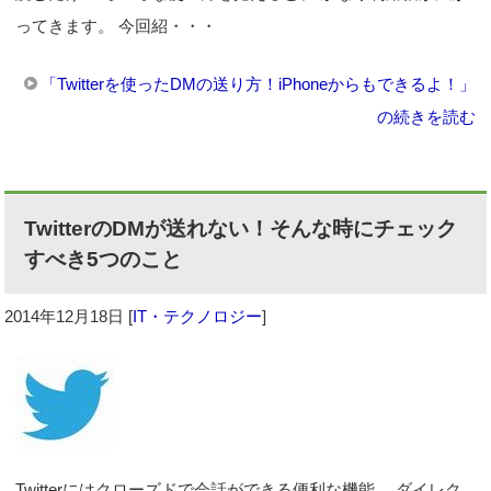
ってきます。 今回紹・・・
「Twitterを使ったDMの送り方！iPhoneからもできるよ！」
の続きを読む
TwitterのDMが送れない！そんな時にチェック
すべき5つのこと
2014年12月18日
[
IT・テクノロジー
]
Twitterにはクローズドで会話ができる便利な機能、 ダイレク