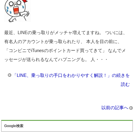
最近、LINEの乗っ取りがメッチャ増えてますね。 ついには、
有名人のアカウントが乗っ取られたり、 本人を目の前に、
「コンビニでiTunesのポイントカード買ってきて」 なんでメ
ッセージが送られるなんてハプニングも。 人・・・
「LINE、乗っ取りの手口をわかりやすく解説！」の続きを
読む
以前の記事へ
Google検索