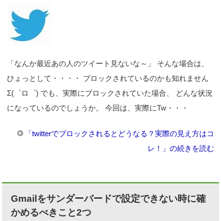
「なんか最近あの人のツイート見ないな～」 そんな場合は、
ひょっとして・・・・ ブロックされているのかも知れません
Σ(゜ロ゜) でも、実際にブロックされていた場合、 どんな状況
になっているのでしょうか。 今回は、実際にTw・・・
「twitterでブロックされるとどうなる？実際の見え方はコ
レ！」の続きを読む
Gmailをサンダーバードで設定できない時に確
かめるべきこと2つ