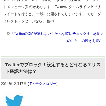
トメッセージ(DM)があります。 Twitterのタイムライン上でリ
ツイートを行うと、 一般に公開されてしまいます。 でも、ダ
イレクトメッセージなら、 他の・・・
「TwitterのDMが送れない！そんな時にチェックすべき5つ
のこと」の続きを読む
Twitterでブロック！設定するとどうなる？リス
ト確認方法は？
2014年12月17日
[
IT・テクノロジー
]