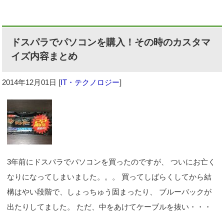
ドスパラでパソコンを購入！その時のカスタマ
イズ内容まとめ
2014年12月01日
[
IT・テクノロジー
]
3年前にドスパラでパソコンを買ったのですが、 ついにお亡く
なりになってしまいました。。。 買ってしばらくしてから結
構はやい段階で、しょっちゅう固まったり、 ブルーバックが
出たりしてました。 ただ、中をあけてケーブルを抜い・・・