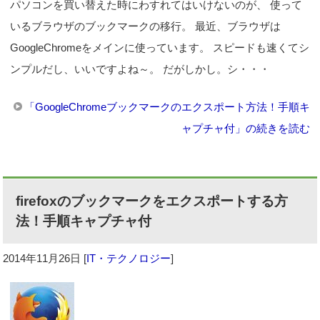
パソコンを買い替えた時にわすれてはいけないのが、 使って
いるブラウザのブックマークの移行。 最近、ブラウザは
GoogleChromeをメインに使っています。 スピードも速くてシ
ンプルだし、いいですよね～。 だがしかし。シ・・・
「GoogleChromeブックマークのエクスポート方法！手順キ
ャプチャ付」の続きを読む
firefoxのブックマークをエクスポートする方
法！手順キャプチャ付
2014年11月26日
[
IT・テクノロジー
]