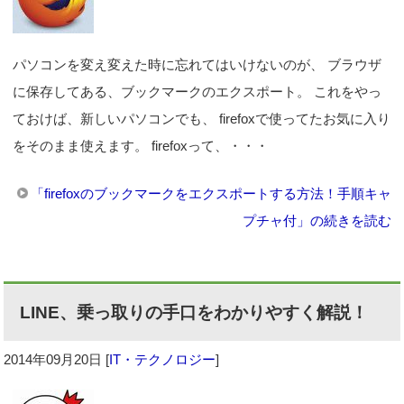
パソコンを変え変えた時に忘れてはいけないのが、 ブラウザ
に保存してある、ブックマークのエクスポート。 これをやっ
ておけば、新しいパソコンでも、 firefoxで使ってたお気に入り
をそのまま使えます。 firefoxって、・・・
「firefoxのブックマークをエクスポートする方法！手順キャ
プチャ付」の続きを読む
LINE、乗っ取りの手口をわかりやすく解説！
2014年09月20日
[
IT・テクノロジー
]