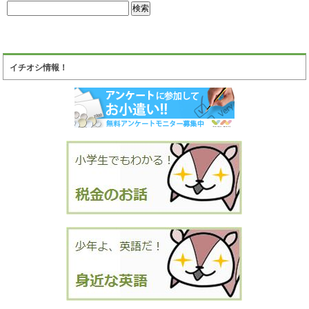
イチオシ情報！