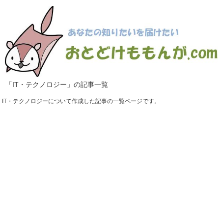
「IT・テクノロジー」の記事一覧
IT・テクノロジーについて作成した記事の一覧ページです。