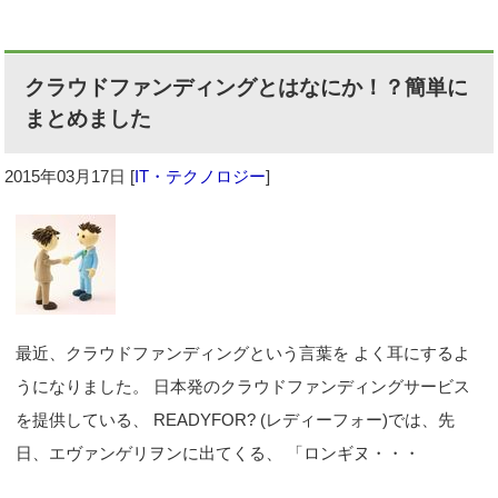
クラウドファンディングとはなにか！？簡単に
まとめました
2015年03月17日
[
IT・テクノロジー
]
最近、クラウドファンディングという言葉を よく耳にするよ
うになりました。 日本発のクラウドファンディングサービス
を提供している、 READYFOR? (レディーフォー)では、先
日、エヴァンゲリヲンに出てくる、 「ロンギヌ・・・