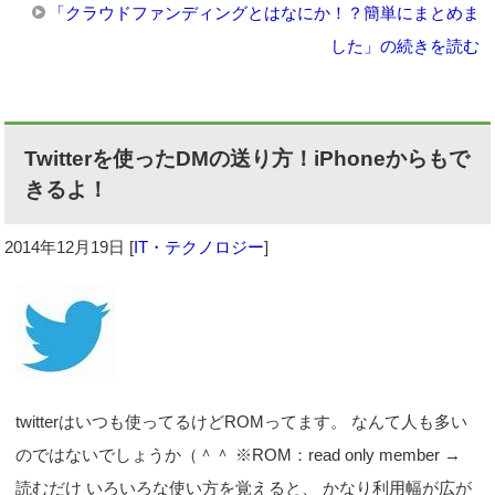
「クラウドファンディングとはなにか！？簡単にまとめま
した」の続きを読む
Twitterを使ったDMの送り方！iPhoneからもで
きるよ！
2014年12月19日
[
IT・テクノロジー
]
twitterはいつも使ってるけどROMってます。 なんて人も多い
のではないでしょうか（＾＾ ※ROM：read only member →
読むだけ いろいろな使い方を覚えると、 かなり利用幅が広が