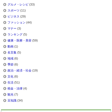
グルメ・レシピ
(33)
スポーツ
(11)
ビジネス
(29)
ファッション
(44)
マナー
(3)
ランキング
(5)
健康・医療・美容
(59)
動画
(1)
名言集
(5)
地域
(6)
季節
(6)
政治・経済・社会
(19)
文化
(6)
生活
(51)
税金・法律
(4)
観光
(7)
豆知識
(34)