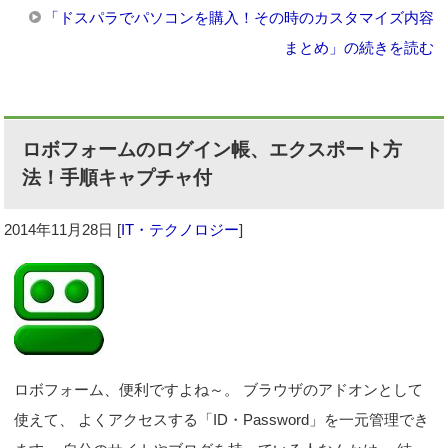
「ドスパラでパソコンを購入！その時のカスタマイズ内容
まとめ」の続きを読む
ロボフォームのログイン帳、エクスポート方
法！手順キャプチャ付
2014年11月28日
[
IT・テクノロジー
]
ロボフォーム、便利ですよね～。 ブラウザのアドオンとして
使えて、 よくアクセスする「ID・Password」を一元管理でき