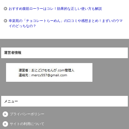
おすすめ腹筋ローラーはコレ！効果的な正しい使い方も解説
幸楽苑の「チョコレートらーめん」の口コミや感想まとめ！まずいのウマ
イのどっちなの？
運営者情報
メニュー
プライバシーポリシー
サイトの利用について