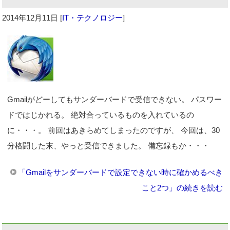
2014年12月11日
[
IT・テクノロジー
]
Gmailがどーしてもサンダーバードで受信できない。 パスワー
ドではじかれる。 絶対合っているものを入れているの
に・・・。 前回はあきらめてしまったのですが、 今回は、30
分格闘した末、やっと受信できました。 備忘録もか・・・
「Gmailをサンダーバードで設定できない時に確かめるべき
こと2つ」の続きを読む