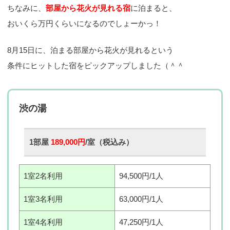
ちなみに、
部屋から花火が見れる宿
に泊まると、
おいくら万円くらいになるのでしょーかっ！
8月15日に、泊まる部屋から花火が見れるという
条件にヒットした宿をピックアップしました（＾＾
渋の湯
1部屋
189,000円
/室（税込み）
1室2名利用
94,500円/1人
1室3名利用
63,000円/1人
1室4名利用
47,250円/1人