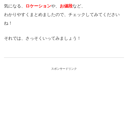
気になる、
ロケーション
や、
お値段
など、
わかりやすくまとめましたので、チェックしてみてください
ね！
それでは、さっそくいってみましょう！
スポンサードリンク