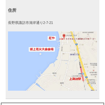
住所
長野県諏訪市湖岸通り2-7-21