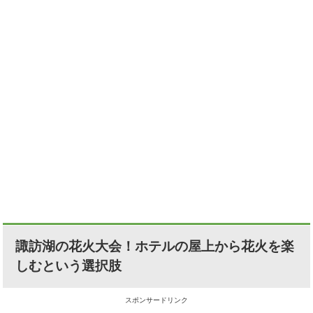
諏訪湖の花火大会！ホテルの屋上から花火を楽
しむという選択肢
スポンサードリンク