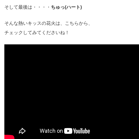
そして最後は・・・・
ちゅっ(ハート)
そんな熱いキッスの花火は、こちらから、
チェックしてみてくださいね！