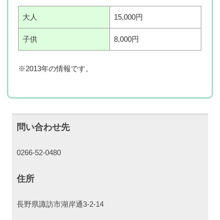
大人
15,000円
子供
8,000円
※2013年の情報です。
問い合わせ先
0266-52-0480
住所
長野県諏訪市湖岸通3-2-14