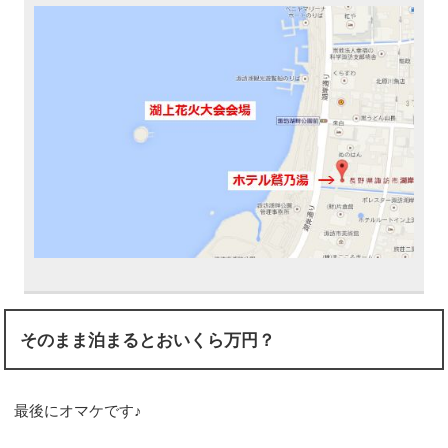
そのまま泊まるとおいくら万円？
最後にオマケです♪