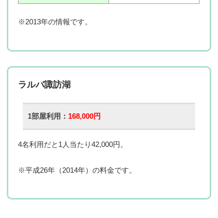
※2013年の情報です。
ラルバ諏訪湖
1部屋利用：
168,000円
4名利用だと1人当たり42,000円。
※平成26年（2014年）の料金です。