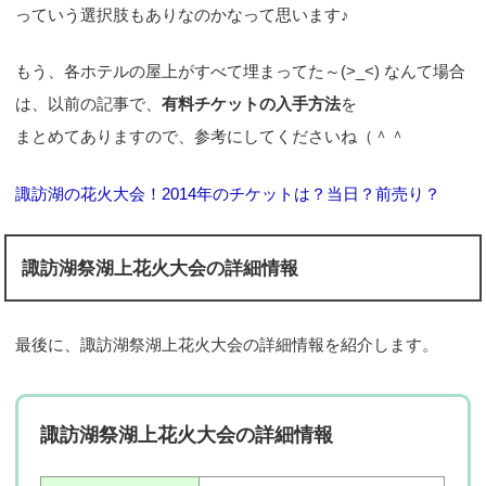
っていう選択肢もありなのかなって思います♪
もう、各ホテルの屋上がすべて埋まってた～(>_<) なんて場合
は、以前の記事で、
有料チケットの入手方法
を
まとめてありますので、参考にしてくださいね（＾＾
諏訪湖の花火大会！2014年のチケットは？当日？前売り？
諏訪湖祭湖上花火大会の詳細情報
最後に、諏訪湖祭湖上花火大会の詳細情報を紹介します。
諏訪湖祭湖上花火大会の詳細情報