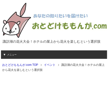
諏訪湖の花火大会！ホテルの屋上から花火を楽しむという選択肢
メニュー
おとどけももんが.com TOP
イベント
諏訪湖の花火大会！ホテルの屋上
から花火を楽しむという選択肢