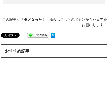
この記事が「
タメなった！
」場合はこちらのボタンからシェアを
お願いします！
おすすめ記事