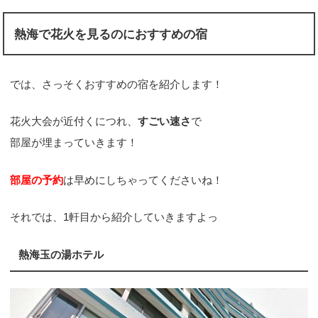
熱海で花火を見るのにおすすめの宿
では、さっそくおすすめの宿を紹介します！
花火大会が近付くにつれ、
すごい速さ
で
部屋が埋まっていきます！
部屋の予約
は早めにしちゃってくださいね！
それでは、1軒目から紹介していきますよっ
熱海玉の湯ホテル