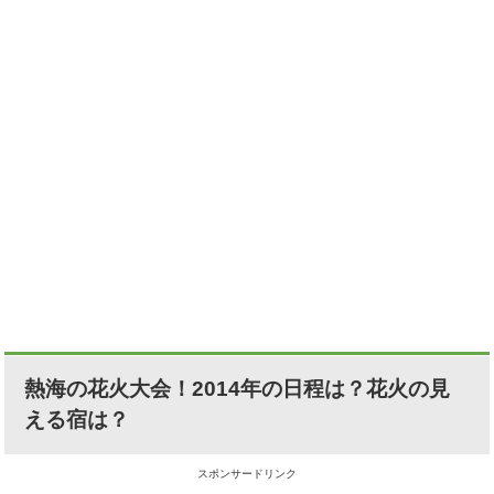
熱海の花火大会！2014年の日程は？花火の見
える宿は？
スポンサードリンク