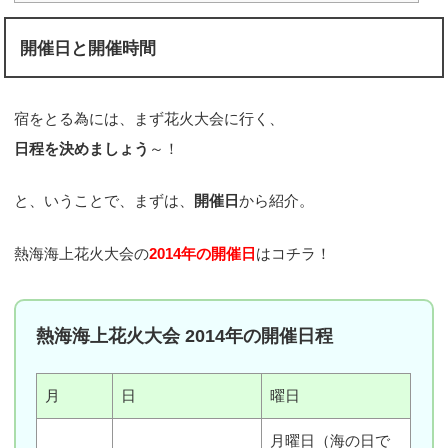
開催日と開催時間
宿をとる為には、まず花火大会に行く、
日程を決めましょう
～！
と、いうことで、まずは、
開催日
から紹介。
熱海海上花火大会の
2014年の開催日
はコチラ！
熱海海上花火大会 2014年の開催日程
月
日
曜日
月曜日（海の日で