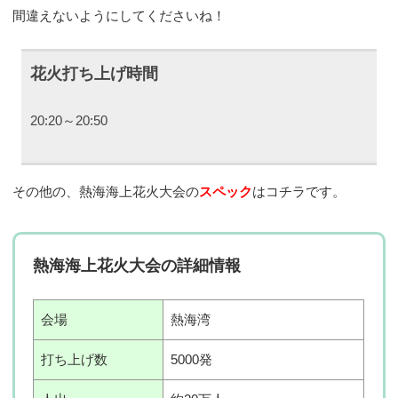
間違えないようにしてくださいね！
花火打ち上げ時間
20:20～20:50
その他の、熱海海上花火大会の
スペック
はコチラです。
熱海海上花火大会の詳細情報
会場
熱海湾
打ち上げ数
5000発