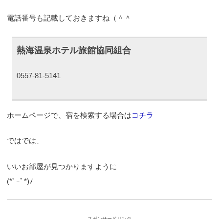
電話番号も記載しておきますね（＾＾
熱海温泉ホテル旅館協同組合
0557-81-5141
ホームページで、宿を検索する場合は
コチラ
ではでは、
いいお部屋が見つかりますように
(*ﾟｰﾟ*)ﾉ
スポンサードリンク