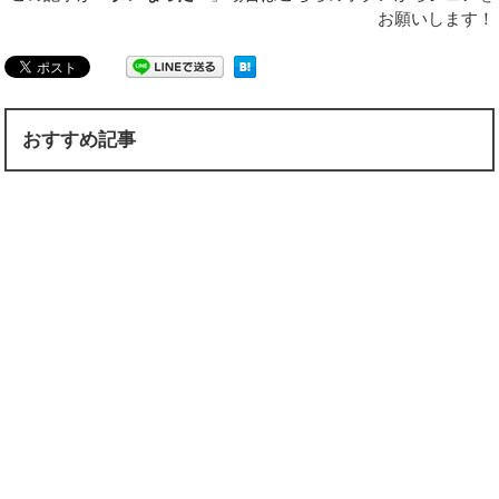
お願いします！
おすすめ記事