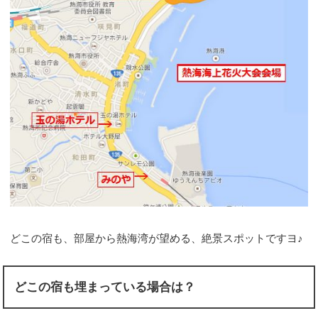
どこの宿も、部屋から熱海湾が望める、絶景スポットですヨ♪
どこの宿も埋まっている場合は？