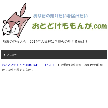
熱海の花火大会！2014年の日程は？花火の見える宿は？
メニュー
おとどけももんが.com TOP
イベント
熱海の花火大会！2014年の日程
は？花火の見える宿は？