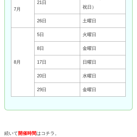
21日
祝日）
7月
26日
土曜日
5日
火曜日
8日
金曜日
8月
17日
日曜日
20日
水曜日
29日
金曜日
続いて
開催時間
はコチラ。