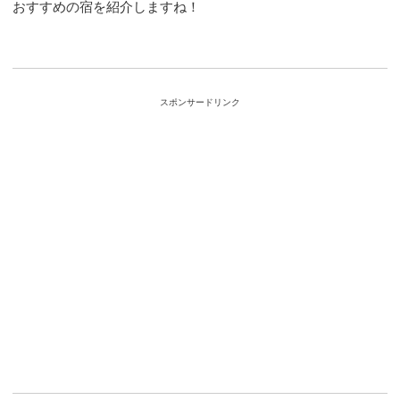
おすすめの宿を紹介しますね！
スポンサードリンク