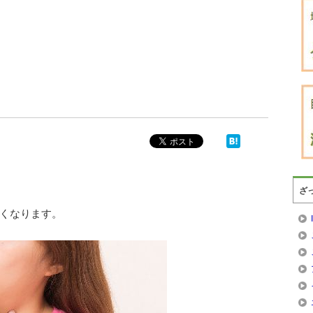
ざ
くなります。