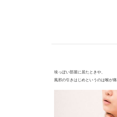
埃っぽい部屋に居たときや、
風邪の引きはじめというのは喉が痛