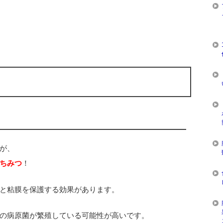
が、
ちみつ
！
と粘膜を保護する効果があります。
の病原菌が繁殖している可能性が高いです。