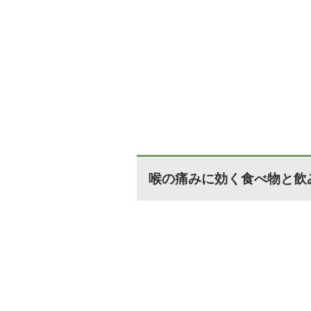
喉の痛みに効く食べ物と飲