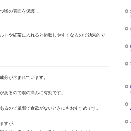
つ喉の表面を保護し、
ルトや紅茶に入れると摂取しやすくなるので効果的で
成分が含まれています。
があるので喉の痛みに有効です。
あるので風邪で食欲がないときにもおすすめです。
ますが、