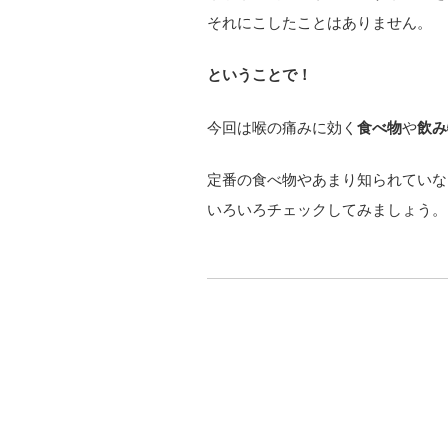
それにこしたことはありません。
ということで！
今回は喉の痛みに効く
食べ物
や
飲み
定番の食べ物やあまり知られていな
いろいろチェックしてみましょう。