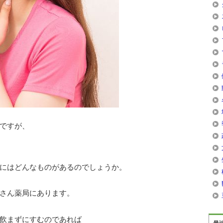
ですが、
にはどんなものがあるのでしょうか。
さん薬局にあります。
飲まずにすむのであれば