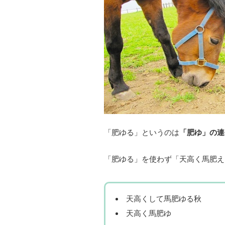
「肥ゆる」というのは
「肥ゆ」の連
「肥ゆる」を使わず「天高く馬肥え
天高くして馬肥ゆる秋
天高く馬肥ゆ