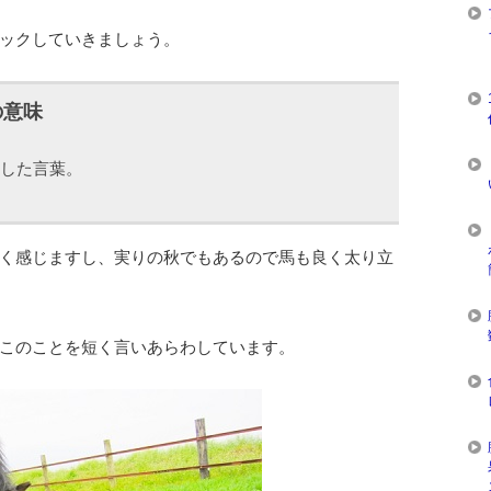
ックしていきましょう。
の意味
した言葉。
く感じますし、実りの秋でもあるので馬も良く太り立
このことを短く言いあらわしています。