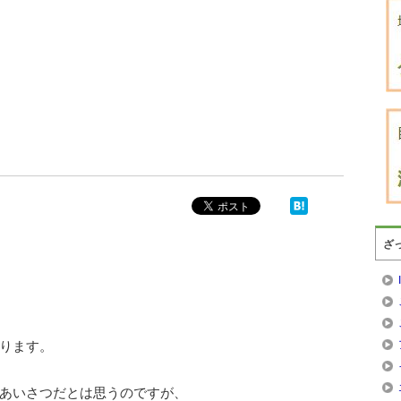
ざ
ります。
あいさつだとは思うのですが、