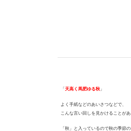
「
天高く馬肥ゆる秋
」
よく手紙などのあいさつなどで、
こんな言い回しを見かけることがあ
「秋」と入っているので秋の季節の