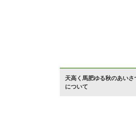
天高く馬肥ゆる秋のあいさ
について