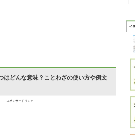
イ
つはどんな意味？ことわざの使い方や例文
スポンサードリンク