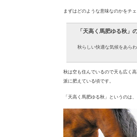
まずはどのような意味なのかをチェ
「天高く馬肥ゆる秋」
秋らしい快適な気候をあらわ
秋は空も住んでいるので天も広く高
派に肥えている頃です。
「天高く馬肥ゆる秋」というのは、