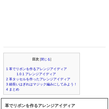
目次
[
閉じる
]
1
革でリボンを作るアレンジアイディア
1.0.1
アレンジアイディア
2
革タッセルを作ったアレンジアイディア
3
細長いはぎれはマジック編みにしてみよう！
4
まとめ
革でリボンを作るアレンジアイディア