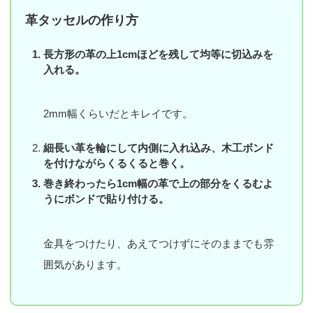
革タッセルの作り方
長方形の革の上1cmほどを残して均等に切込みを
入れる。
2mm幅くらいだとキレイです。
細長い革を輪にして内側に入れ込み、木工ボンド
を付けながらくるくると巻く。
巻き終わったら1cm幅の革で上の部分をくるむよ
うにボンドで貼り付ける。
金具をつけたり、あえてつけずにそのままでも雰
囲気があります。