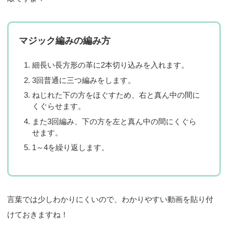
マジック編みの編み方
細長い長方形の革に2本切り込みを入れます。
3回普通に三つ編みをします。
ねじれた下の方をほぐすため、右と真ん中の間に
くぐらせます。
また3回編み、下の方を左と真ん中の間にくぐら
せます。
1～4を繰り返します。
言葉では少しわかりにくいので、わかりやすい動画を貼り付
けておきますね！