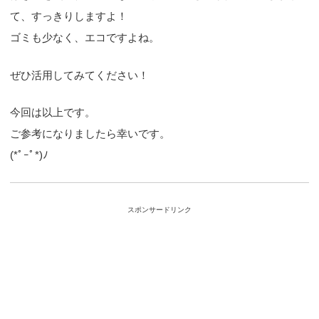
て、すっきりしますよ！
ゴミも少なく、エコですよね。
ぜひ活用してみてください！
今回は以上です。
ご参考になりましたら幸いです。
(*ﾟｰﾟ*)ﾉ
スポンサードリンク