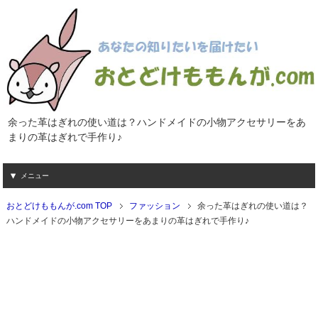
余った革はぎれの使い道は？ハンドメイドの小物アクセサリーをあ
まりの革はぎれで手作り♪
メニュー
おとどけももんが.com TOP
ファッション
余った革はぎれの使い道は？
ハンドメイドの小物アクセサリーをあまりの革はぎれで手作り♪