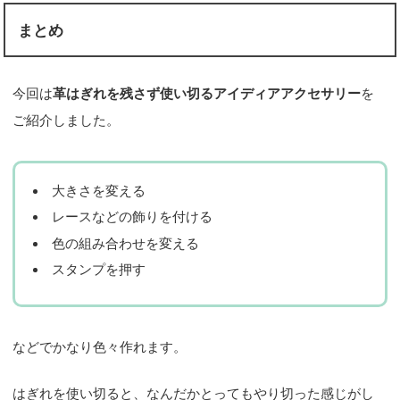
まとめ
今回は
革はぎれを残さず使い切るアイディアアクセサリー
を
ご紹介しました。
大きさを変える
レースなどの飾りを付ける
色の組み合わせを変える
スタンプを押す
などでかなり色々作れます。
はぎれを使い切ると、なんだかとってもやり切った感じがし