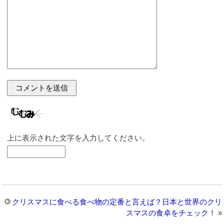
上に表示された文字を入力してください。
クリスマスに食べる食べ物の定番と言えば？日本と世界のクリ
スマスの食卓をチェック！
»