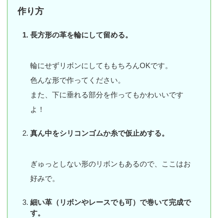
作り方
長方形の革を輪にして留める。
輪にせずリボンにしてももちろんOKです。
色んな形で作ってください。
また、下に垂れる部分を作ってもかわいいです
よ！
真ん中をシリコンゴムか糸で仮止めする。
ぎゅっとしない形のリボンもあるので、ここはお
好みで。
細い革（リボンやレースでも可）で巻いて完成で
す。