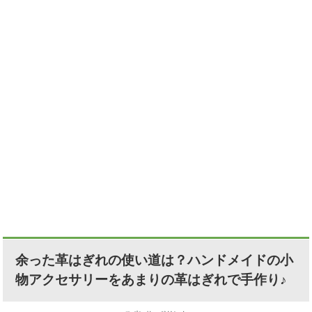
余った革はぎれの使い道は？ハンドメイドの小
物アクセサリーをあまりの革はぎれで手作り♪