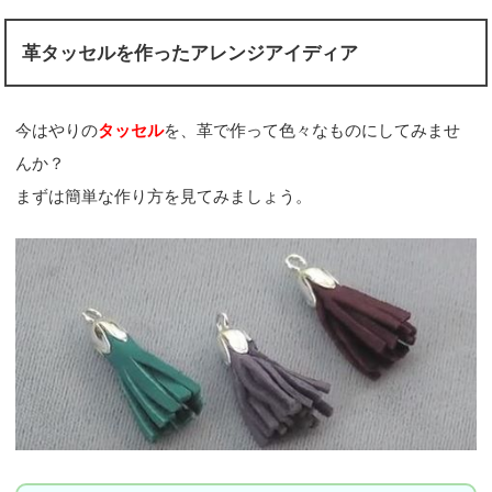
革タッセルを作ったアレンジアイディア
今はやりの
タッセル
を、革で作って色々なものにしてみませ
んか？
まずは簡単な作り方を見てみましょう。