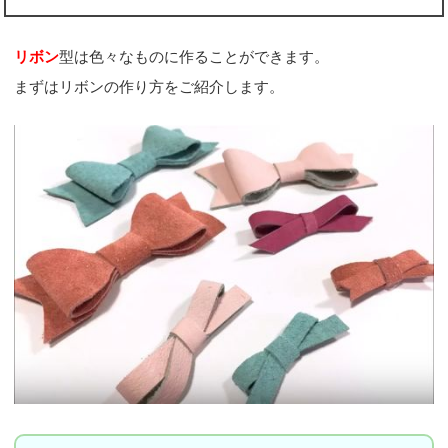
リボン
型は色々なものに作ることができます。
まずはリボンの作り方をご紹介します。