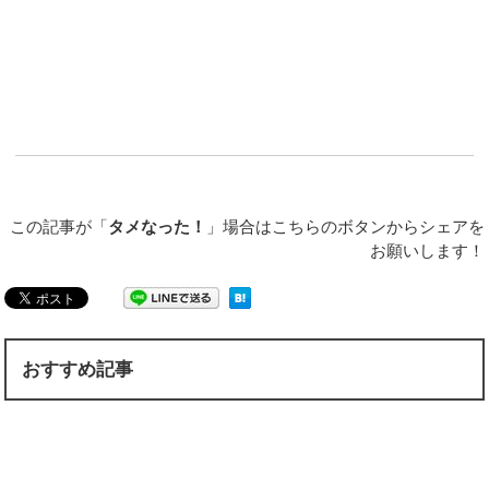
この記事が「
タメなった！
」場合はこちらのボタンからシェアを
お願いします！
おすすめ記事