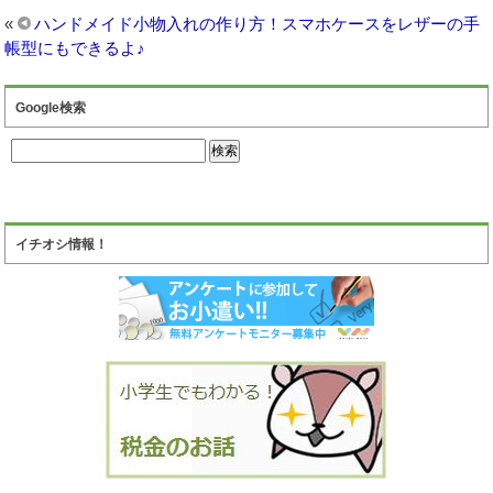
«
ハンドメイド小物入れの作り方！スマホケースをレザーの手
帳型にもできるよ♪
Google検索
イチオシ情報！