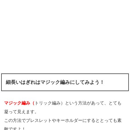
細長いはぎれはマジック編みにしてみよう！
マジック編み（
トリック編み）という方法があって、とても
凝って見えます。
この方法でブレスレットやキーホルダーにするととっても素
敵ですよ！