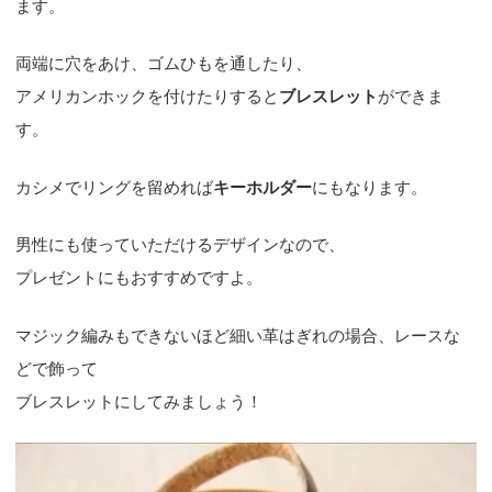
ます。
両端に穴をあけ、ゴムひもを通したり、
アメリカンホックを付けたりすると
ブレスレット
ができま
す。
カシメでリングを留めれば
キーホルダー
にもなります。
男性にも使っていただけるデザインなので、
プレゼントにもおすすめですよ。
マジック編みもできないほど細い革はぎれの場合、レースな
どで飾って
ブレスレットにしてみましょう！