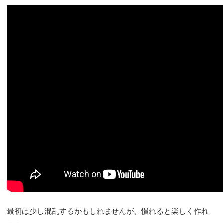
最初は少し混乱するかもしれませんが、慣れると楽しく作れ