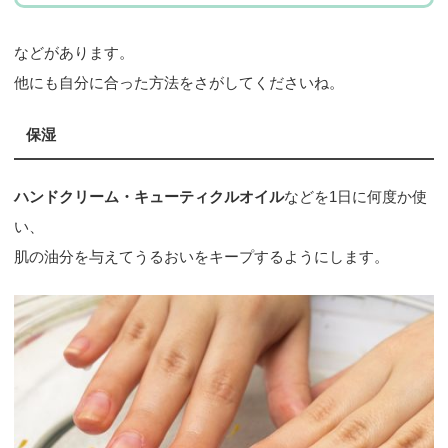
などがあります。
他にも自分に合った方法をさがしてくださいね。
保湿
ハンドクリーム・キューティクルオイル
などを1日に何度か使
い、
肌の油分を与えてうるおいをキープするようにします。