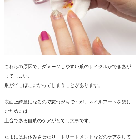
これらの原因で、ダメージしやすい爪のサイクルができあが
ってしまい、
爪がでこぼこになってしまうことがあります。
表面上綺麗になるので忘れがちですが、ネイルアートを楽し
むためには、
土台である自爪のケアがとても大事です。
たまにはお休みさせたり、トリートメントなどのケアをして