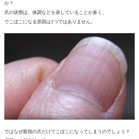
か？
爪の状態は、体調などを表していることが多く、
でこぼこになる原因は1つではありません。
ではなぜ親指の爪だけでこぼこになってしまうのでしょう？