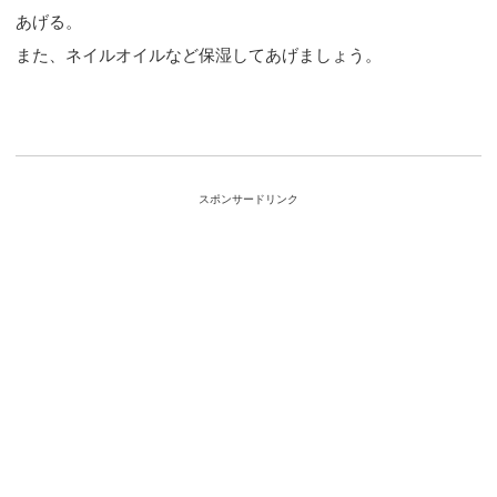
あげる。
また、ネイルオイルなど保湿してあげましょう。
スポンサードリンク