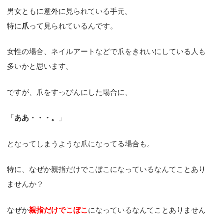
男女ともに意外に見られている手元。
特に
爪
って見られているんです。
女性の場合、ネイルアートなどで爪をきれいにしている人も
多いかと思います。
ですが、爪をすっぴんにした場合に、
「
ああ・・・。
」
となってしまうような爪になってる場合も。
特に、なぜか親指だけでこぼこになっているなんてことあり
ませんか？
なぜか
親指だけでこぼこ
になっているなんてことありません