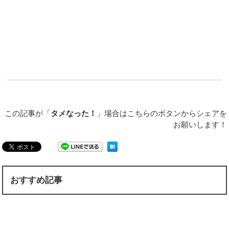
この記事が「
タメなった！
」場合はこちらのボタンからシェアを
お願いします！
おすすめ記事