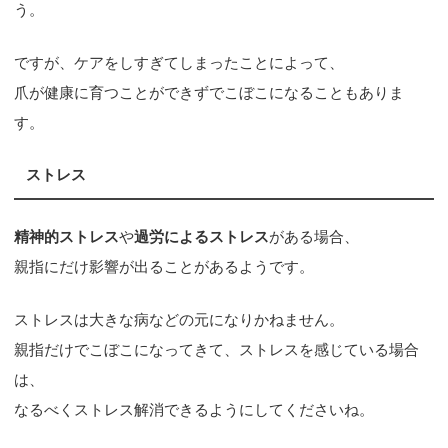
う。
ですが、ケアをしすぎてしまったことによって、
爪が健康に育つことができずでこぼこになることもありま
す。
ストレス
精神的ストレス
や
過労によるストレス
がある場合、
親指にだけ影響が出ることがあるようです。
ストレスは大きな病などの元になりかねません。
親指だけでこぼこになってきて、ストレスを感じている場合
は、
なるべくストレス解消できるようにしてくださいね。