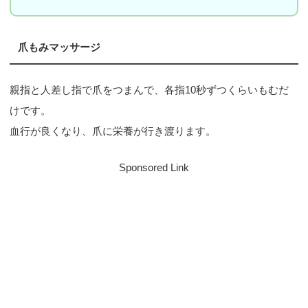
爪もみマッサージ
親指と人差し指で爪をつまんで、各指10秒ずつくらいもむだ
けです。
血行が良くなり、爪に栄養が行き渡ります。
Sponsored Link