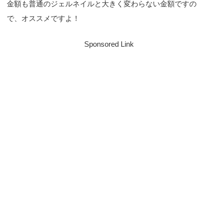
金額も普通のジェルネイルと大きく変わらない金額ですの
で、オススメですよ！
Sponsored Link