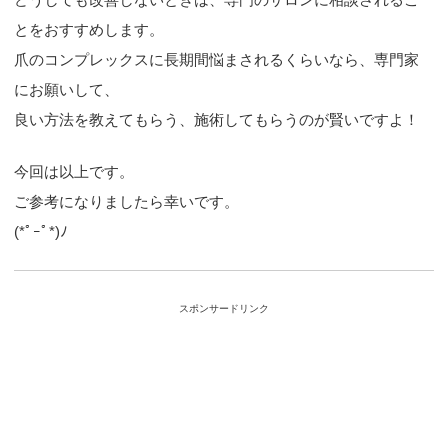
とをおすすめします。
爪のコンプレックスに長期間悩まされるくらいなら、専門家
にお願いして、
良い方法を教えてもらう、施術してもらうのが賢いですよ！
今回は以上です。
ご参考になりましたら幸いです。
(*ﾟｰﾟ*)ﾉ
スポンサードリンク