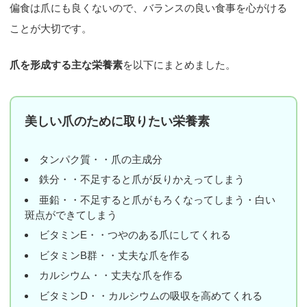
偏食は爪にも良くないので、バランスの良い食事を心がける
ことが大切です。
爪を形成する主な栄養素
を以下にまとめました。
美しい爪のために取りたい栄養素
タンパク質・・爪の主成分
鉄分・・不足すると爪が反りかえってしまう
亜鉛・・不足すると爪がもろくなってしまう・白い
斑点ができてしまう
ビタミンE・・つやのある爪にしてくれる
ビタミンB群・・丈夫な爪を作る
カルシウム・・丈夫な爪を作る
ビタミンD・・カルシウムの吸収を高めてくれる