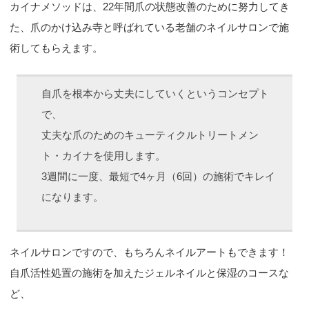
カイナメソッドは、22年間爪の状態改善のために努力してき
た、爪のかけ込み寺と呼ばれている老舗のネイルサロンで施
術してもらえます。
自爪を根本から丈夫にしていくというコンセプト
で、
丈夫な爪のためのキューティクルトリートメン
ト・カイナを使用します。
3週間に一度、最短で4ヶ月（6回）の施術でキレイ
になります。
ネイルサロンですので、もちろんネイルアートもできます！
自爪活性処置の施術を加えたジェルネイルと保湿のコースな
ど、