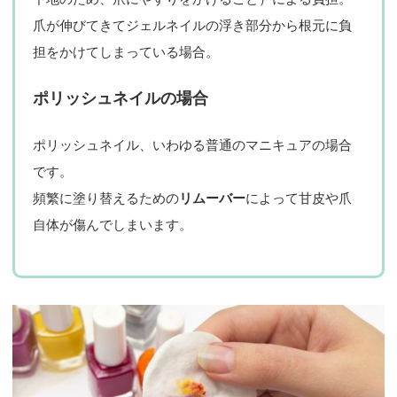
爪が伸びてきてジェルネイルの浮き部分から根元に負
担をかけてしまっている場合。
ポリッシュネイルの場合
ポリッシュネイル、いわゆる普通のマニキュアの場合
です。
頻繁に塗り替えるための
リムーバー
によって甘皮や爪
自体が傷んでしまいます。