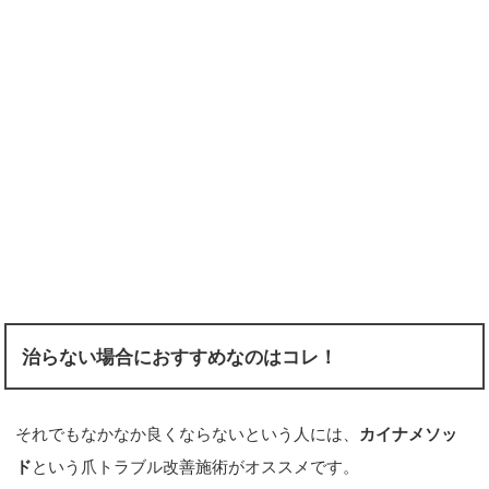
治らない場合におすすめなのはコレ！
それでもなかなか良くならないという人には、
カイナメソッ
ド
という爪トラブル改善施術がオススメです。