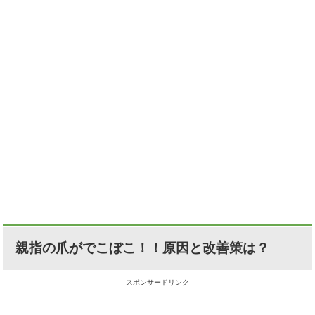
親指の爪がでこぼこ！！原因と改善策は？
スポンサードリンク