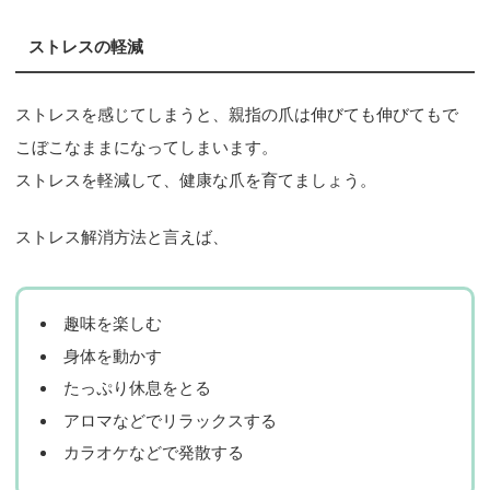
ストレスの軽減
ストレスを感じてしまうと、親指の爪は伸びても伸びてもで
こぼこなままになってしまいます。
ストレスを軽減して、健康な爪を育てましょう。
ストレス解消方法と言えば、
趣味を楽しむ
身体を動かす
たっぷり休息をとる
アロマなどでリラックスする
カラオケなどで発散する