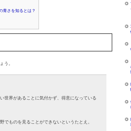
の青さを知るとは？
ょう。
い世界があることに気付かず、得意になっている
野でものを見ることができないというたとえ。