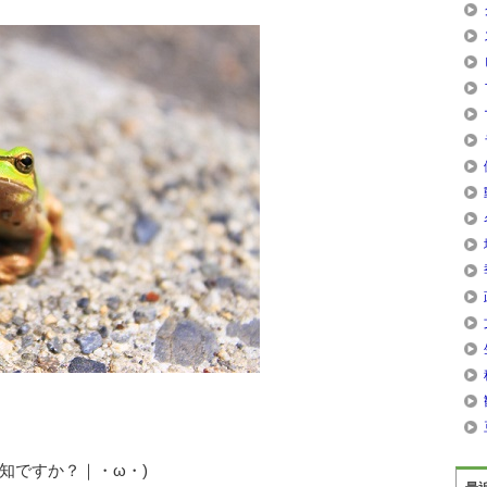
知ですか？｜・ω・)