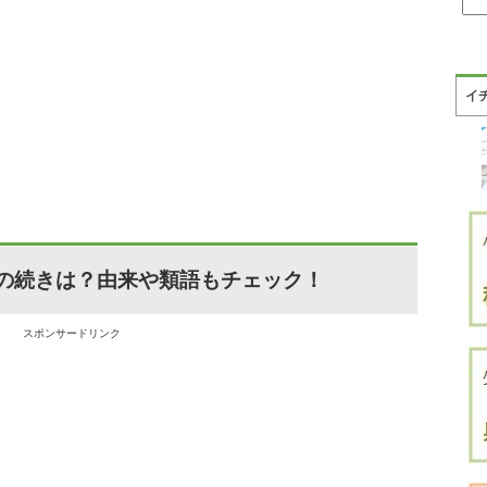
イ
の続きは？由来や類語もチェック！
スポンサードリンク