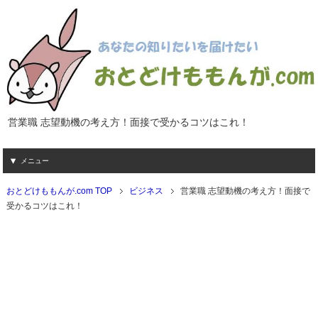
営業職 志望動機の考え方！面接で受かるコツはこれ！
メニュー
おとどけももんが.com TOP
ビジネス
営業職 志望動機の考え方！面接で
受かるコツはこれ！