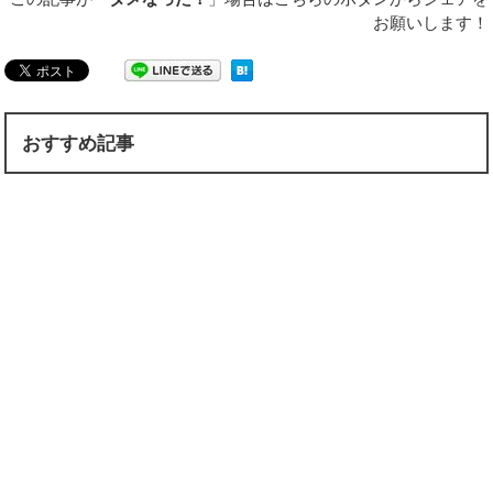
お願いします！
おすすめ記事