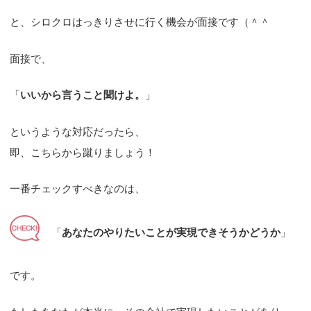
と、シロクロはっきりさせに行く機会が面接です（＾＾
面接で、
「
いいから言うこと聞けよ。
」
というような対応だったら、
即、こちらから蹴りましょう！
一番チェックすべきなのは、
「
あなたのやりたいことが実現できそうかどうか
」
です。