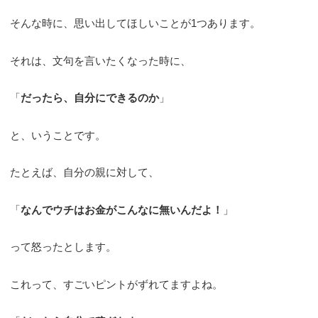
そんな時に、思い出してほしいことが1つあります。
それは、文句を言いたくなった時に、
「
だったら、自分にできるのか
」
と、いうことです。
たとえば、自分の親に対して、
「
なんでウチはお金がこんなに無いんだよ！
」
って怒ったとします。
これって、すごいピントがずれてますよね。