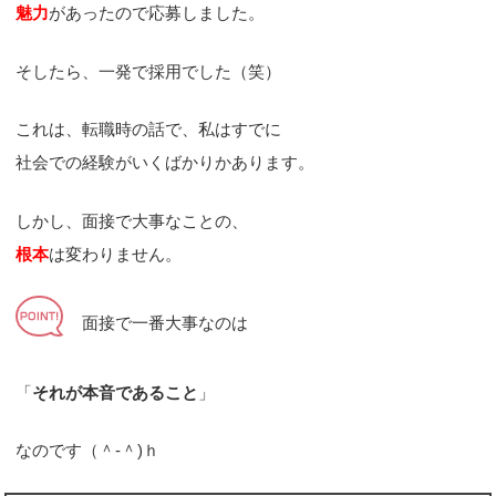
魅力
があったので応募しました。
そしたら、一発で採用でした（笑）
これは、転職時の話で、私はすでに
社会での経験がいくばかりかあります。
しかし、面接で大事なことの、
根本
は変わりません。
面接で一番大事なのは
「
それが本音であること
」
なのです（＾-＾)ｈ