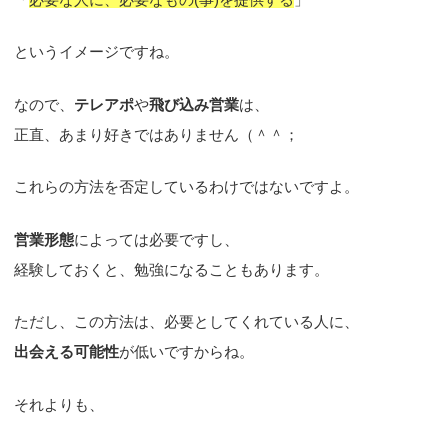
というイメージですね。
なので、
テレアポ
や
飛び込み営業
は、
正直、あまり好きではありません（＾＾；
これらの方法を否定しているわけではないですよ。
営業形態
によっては必要ですし、
経験しておくと、勉強になることもあります。
ただし、この方法は、必要としてくれている人に、
出会える可能性
が低いですからね。
それよりも、