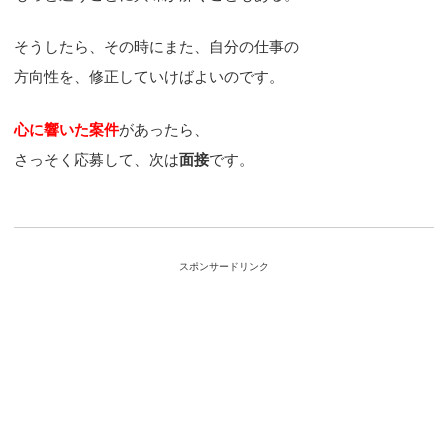
そうしたら、その時にまた、自分の仕事の
方向性を、修正していけばよいのです。
心に響いた案件
があったら、
さっそく応募して、次は
面接
です。
スポンサードリンク