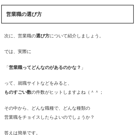
営業職の選び方
次に、営業職の
選び方
について紹介しましょう。
では、実際に
「
営業職ってどんなのがあるのかな？
」
って、就職サイトなどをみると、
ものすごい数
の件数がヒットしますよね（＾＾；
その中から、どんな職種で、どんな種類の
営業職をチョイスしたらよいのでしょうか？
答えは簡単です。