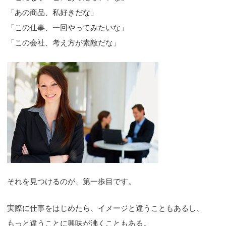
「あの商品、私好きだな」
「この仕事、一回やってみたいな」
「この会社、考え方が素敵だな」
それを見つけるのが、第一歩目です。
実際に仕事をはじめたら、イメージと違うこともあるし、
もっと違うことに興味が沸くこともある。