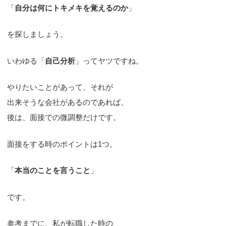
「
自分は何にトキメキを覚えるのか
」
を探しましょう。
いわゆる「
自己分析
」ってヤツですね。
やりたいことがあって、それが
出来そうな会社があるのであれば、
後は、面接での微調整だけです。
面接をする時のポイントは1つ。
「
本当のことを言うこと
」
です。
参考までに、私が転職した時の