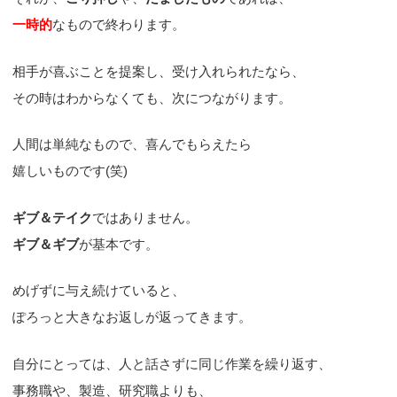
一時的
なもので終わります。
相手が喜ぶことを提案し、受け入れられたなら、
その時はわからなくても、次につながります。
人間は単純なもので、喜んでもらえたら
嬉しいものです(笑)
ギブ＆テイク
ではありません。
ギブ＆ギブ
が基本です。
めげずに与え続けていると、
ぽろっと大きなお返しが返ってきます。
自分にとっては、人と話さずに同じ作業を繰り返す、
事務職や、製造、研究職よりも、