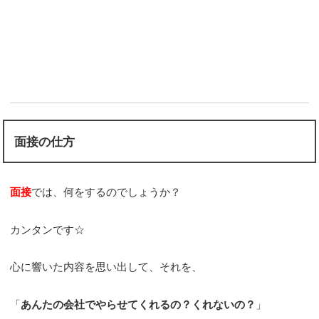
面接の仕方
面接
では、何をするのでしょうか？
カンタンです☆
心に響いた内容を思い出して、それを、
「
あんたの会社でやらせてくれるの？くれないの？
」