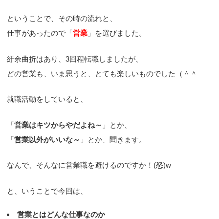
ということで、その時の流れと、
仕事があったので「
営業
」を選びました。
紆余曲折はあり、3回程転職しましたが、
どの営業も、いま思うと、とても楽しいものでした（＾＾
就職活動をしていると、
「
営業はキツからやだよね～
」とか、
「
営業以外がいいな～
」とか、聞きます。
なんで、そんなに営業職を避けるのですか！(怒)w
と、いうことで今回は、
営業とはどんな仕事なのか