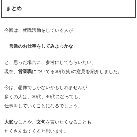
まとめ
今回は、就職活動をしている人が、
「
営業のお仕事をしてみよっかな
」
と、思った場合に、参考にしてもらいたい、
現在、
営業職
についてる30代(笑)の意見を紹介しました。
今は、想像でしかないかもしれませんが、
多くの人は、30代、40代になっても、
仕事をしていくことになるでしょう。
大変
なことや、
文句
を言いたくなることも
たくさん出てくると思います。