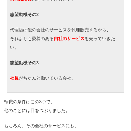
志望動機その2
代理店は他の会社のサービスを代理販売するから、
それよりも愛着のある
自社のサービス
を売っていきた
い。
志望動機その3
社長
がちゃんと働いている会社。
転職の条件はこの3つで、
他のことには目をつぶりました。
もちろん、その会社のサービスにも、