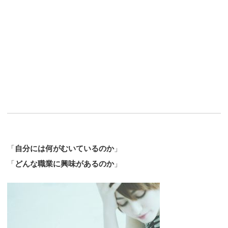
「
自分には何がむいているのか
」
「
どんな職業に興味があるのか
」