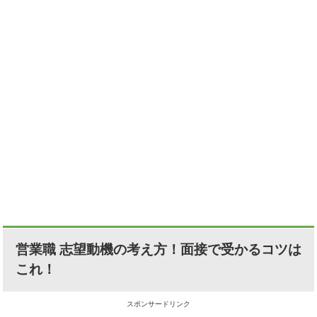
営業職 志望動機の考え方！面接で受かるコツは
これ！
スポンサードリンク