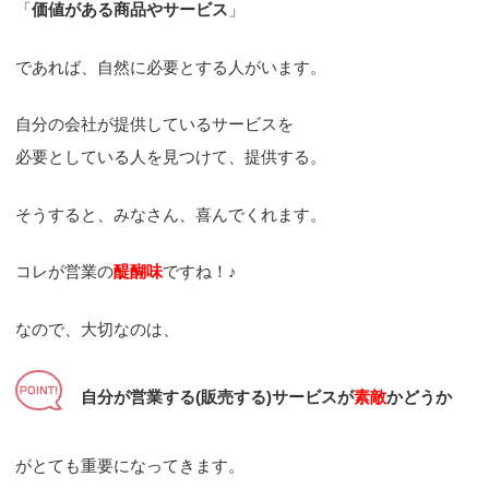
「
価値がある商品やサービス
」
であれば、自然に必要とする人がいます。
自分の会社が提供しているサービスを
必要としている人を見つけて、提供する。
そうすると、みなさん、喜んでくれます。
コレが営業の
醍醐味
ですね！♪
なので、大切なのは、
自分が営業する(販売する)サービスが
素敵
かどうか
がとても重要になってきます。