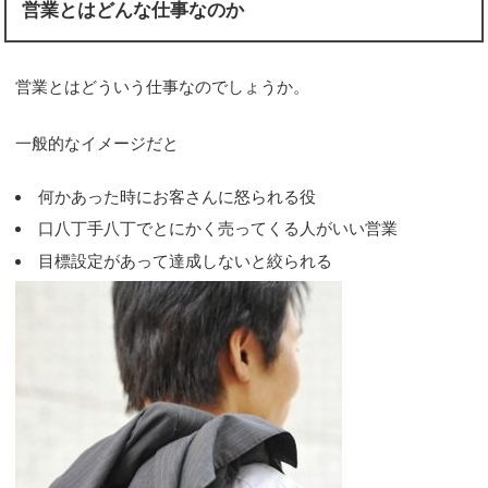
営業とはどんな仕事なのか
営業とはどういう仕事なのでしょうか。
一般的なイメージだと
何かあった時にお客さんに怒られる役
口八丁手八丁でとにかく売ってくる人がいい営業
目標設定があって達成しないと絞られる