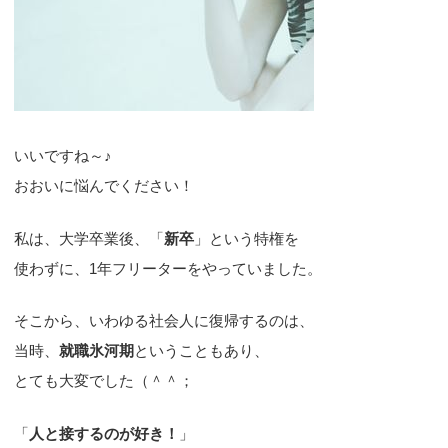
いいですね～♪
おおいに悩んでください！
私は、大学卒業後、「
新卒
」という特権を
使わずに、1年フリーターをやっていました。
そこから、いわゆる社会人に復帰するのは、
当時、
就職氷河期
ということもあり、
とても大変でした（＾＾；
「
人と接するのが好き！
」