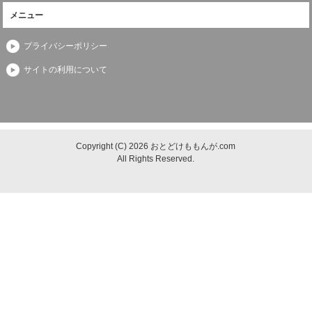
メニュー
プライバシーポリシー
サイトの利用について
Copyright (C) 2026 おとどけももんが.com
All Rights Reserved.