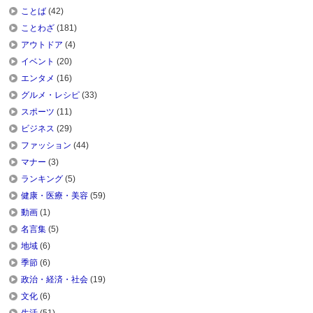
ことば
(42)
ことわざ
(181)
アウトドア
(4)
イベント
(20)
エンタメ
(16)
グルメ・レシピ
(33)
スポーツ
(11)
ビジネス
(29)
ファッション
(44)
マナー
(3)
ランキング
(5)
健康・医療・美容
(59)
動画
(1)
名言集
(5)
地域
(6)
季節
(6)
政治・経済・社会
(19)
文化
(6)