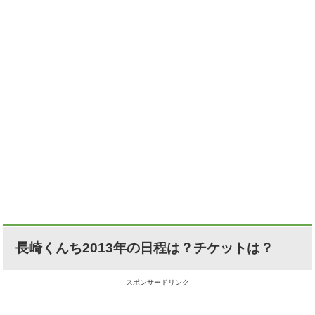
長崎くんち2013年の日程は？チケットは？
スポンサードリンク