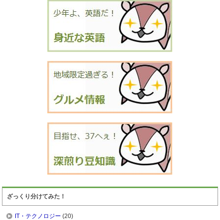
ざっくり分けてみた！
IT・テクノロジー
(20)