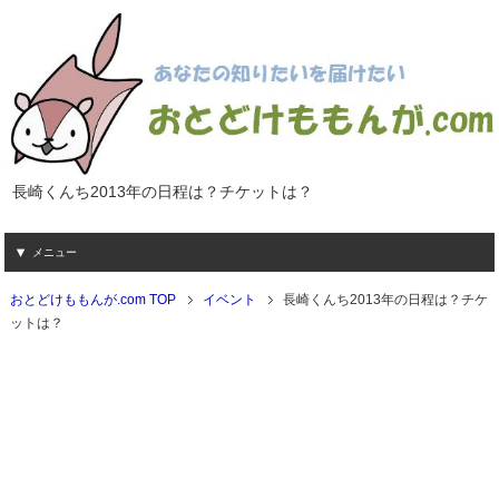
長崎くんち2013年の日程は？チケットは？
メニュー
おとどけももんが.com TOP
イベント
長崎くんち2013年の日程は？チケ
ットは？