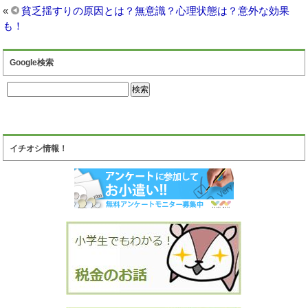
«
貧乏揺すりの原因とは？無意識？心理状態は？意外な効果
も！
Google検索
イチオシ情報！