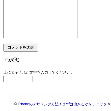
上に表示された文字を入力してください。
iPhoneのテザリング方法！まずは出来るかをチェック
»