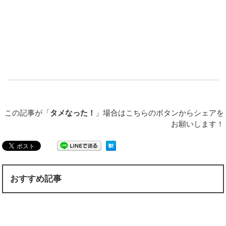
この記事が「
タメなった！
」場合はこちらのボタンからシェアを
お願いします！
おすすめ記事