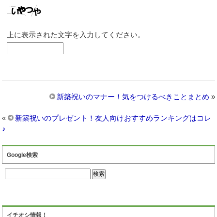
上に表示された文字を入力してください。
新築祝いのマナー！気をつけるべきことまとめ
»
«
新築祝いのプレゼント！友人向けおすすめランキングはコレ
♪
Google検索
イチオシ情報！