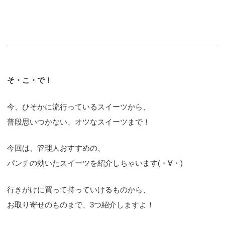
そ・こ・で！
今、ひそかに流行っているスイーツから、
普段思いつかない、オツなスイーツまで！
今回は、管理人おすすめの、
パンチの効いたスイーツを紹介しちゃいます(・∀・)
行きがけに買って持っていけるものから、
お取り寄せのものまで、3つ紹介しますよ！