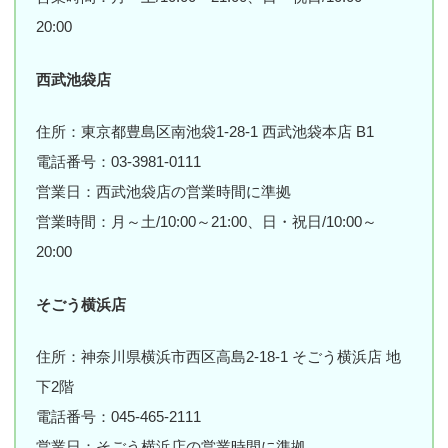
20:00
西武池袋店
住所：東京都豊島区南池袋1-28-1 西武池袋本店 B1
電話番号：03-3981-0111
営業日：西武池袋店の営業時間に準拠
営業時間：月～土/10:00～21:00、日・祝日/10:00～
20:00
そごう横浜店
住所：神奈川県横浜市西区高島2-18-1 そごう横浜店 地
下2階
電話番号：045-465-2111
営業日：そごう横浜店の営業時間に準拠