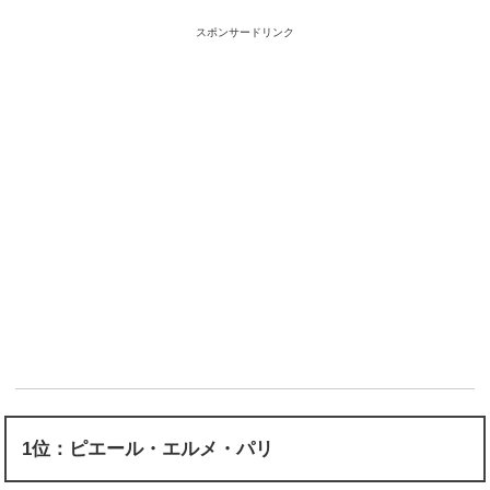
スポンサードリンク
1位：ピエール・エルメ・パリ