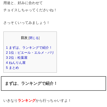
用途と、好みに合わせて
チョイスしちゃってくださいね！
さっそくいってみましょう！
目次
[
閉じる
]
1
まずは、ランキングで紹介！
2
1位：ピエール・エルメ・パリ
3
2位：松葉屋
4
ねんりん屋
5
まとめ
まずは、ランキングで紹介！
いきなり
ランキング
から行っちゃいすよ！