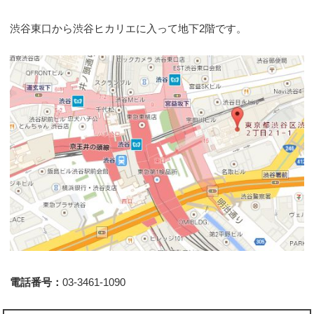
渋谷東口から渋谷ヒカリエに入って地下2階です。
電話番号：
03-3461-1090