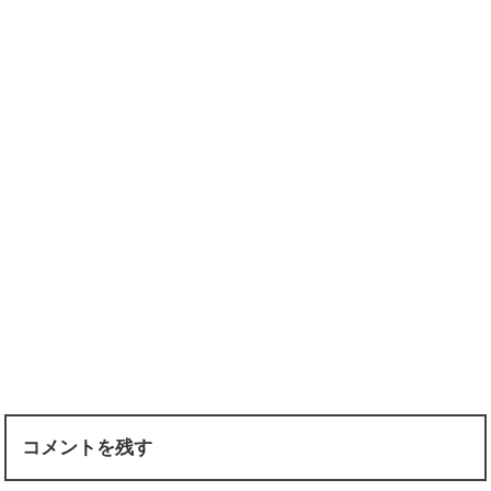
コメントを残す