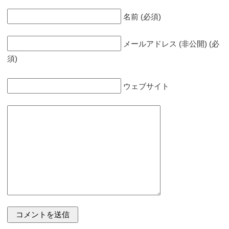
名前 (必須)
メールアドレス (非公開) (必
須)
ウェブサイト