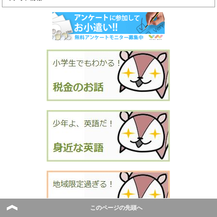
このページの先頭へ