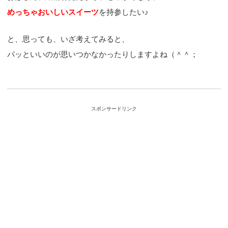
めっちゃおいしいスイーツ
を持参したい♪
と、思っても、いざ考えてみると、
パッといいのが思いつかなかったりしますよね（＾＾；
スポンサードリンク