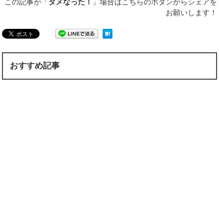
この記事が「
タメなった！
」場合はこちらのボタンからシェアを
お願いします！
おすすめ記事