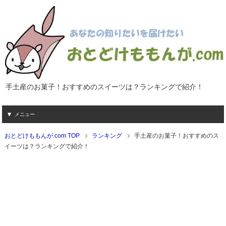
手土産のお菓子！おすすめのスイーツは？ランキングで紹介！
メニュー
おとどけももんが.com TOP
ランキング
手土産のお菓子！おすすめのス
イーツは？ランキングで紹介！