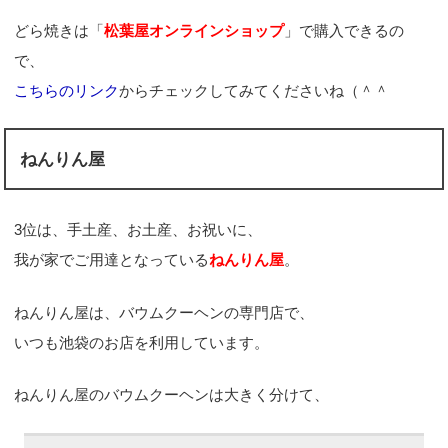
どら焼きは「
松葉屋オンラインショップ
」で購入できるの
で、
こちらのリンク
からチェックしてみてくださいね（＾＾
ねんりん屋
3位は、手土産、お土産、お祝いに、
我が家でご用達となっている
ねんりん屋
。
ねんりん屋は、バウムクーヘンの専門店で、
いつも池袋のお店を利用しています。
ねんりん屋のバウムクーヘンは大きく分けて、