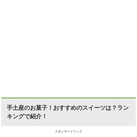
手土産のお菓子！おすすめのスイーツは？ラン
キングで紹介！
スポンサードリンク