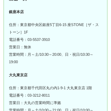
銀座本店
住所：東京都中央区銀座5丁目6-15 座STONE［ザ・ス
トーン］1F
電話番号：03-5537-3910
営業日：無休
営業時間：月～土/10:30～20:00、日・祝日/10:30～
19:00
大丸東京店
住所：東京都千代田区丸の内1-9-1 大丸東京店 1階
電話番号：03-3212-8011
営業日：大丸の営業時間に準拠
営業時間：月～土/10:00～21:00、日・祝日/10:00～