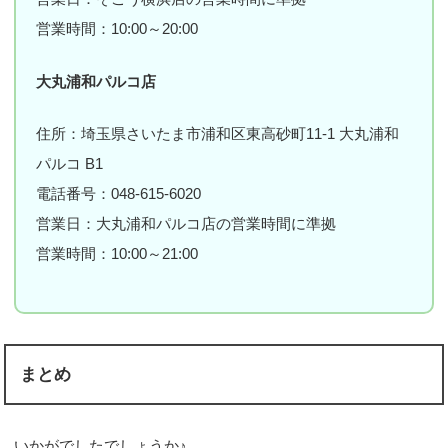
営業時間：10:00～20:00
大丸浦和パルコ店
住所：埼玉県さいたま市浦和区東高砂町11-1 大丸浦和
パルコ B1
電話番号：048-615-6020
営業日：大丸浦和パルコ店の営業時間に準拠
営業時間：10:00～21:00
まとめ
いかがでしたでしょうか♪