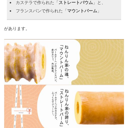
カステラで作られた「
ストレートバウム
」と、
フランスパンで作られた「
マウントバーム
」
があります。