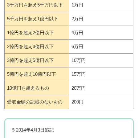
3千万円を超え5千万円以下
1万円
5千万円を超え1億円以下
2万円
1億円を超え2億円以下
4万円
2億円を超え3億円以下
6万円
3億円を超え5億円以下
10万円
5億円を超え10億円以下
15万円
10億円を超えるもの
20万円
受取金額の記載のないもの
200円
※2014年4月3日追記