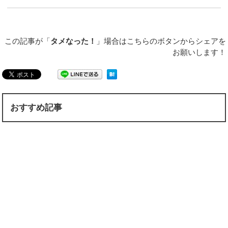
この記事が「
タメなった！
」場合はこちらのボタンからシェアを
お願いします！
おすすめ記事