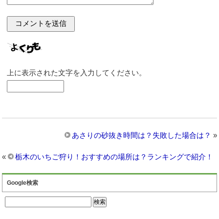
上に表示された文字を入力してください。
あさりの砂抜き時間は？失敗した場合は？
»
«
栃木のいちご狩り！おすすめの場所は？ランキングで紹介！
Google検索