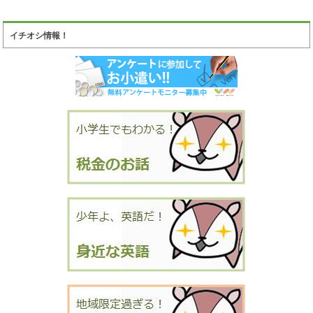
イチオシ情報！