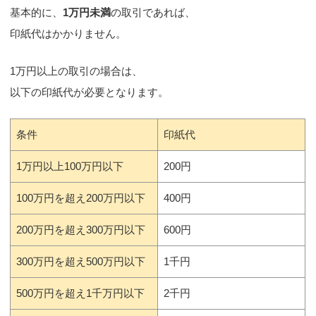
基本的に、
1万円未満
の取引であれば、
印紙代はかかりません。
1万円以上の取引の場合は、
以下の印紙代が必要となります。
条件
印紙代
1万円以上100万円以下
200円
100万円を超え200万円以下
400円
200万円を超え300万円以下
600円
300万円を超え500万円以下
1千円
500万円を超え1千万円以下
2千円