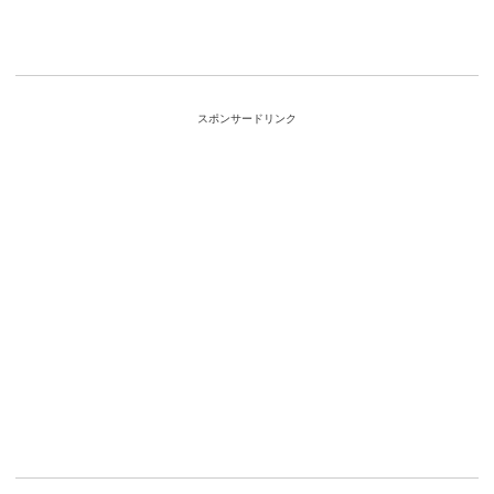
スポンサードリンク