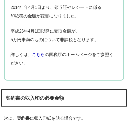
2014年年4月1日より、領収証やレシートに係る
印紙税の金額が変更になりました。
平成26年4月1日以降に受取金額が、
5万円未満のものについて非課税となります。
詳しくは、
こちら
の国税庁のホームページをご参照く
ださい。
契約書の収入印の必要金額
次に、
契約書
に収入印紙を貼る場合です。