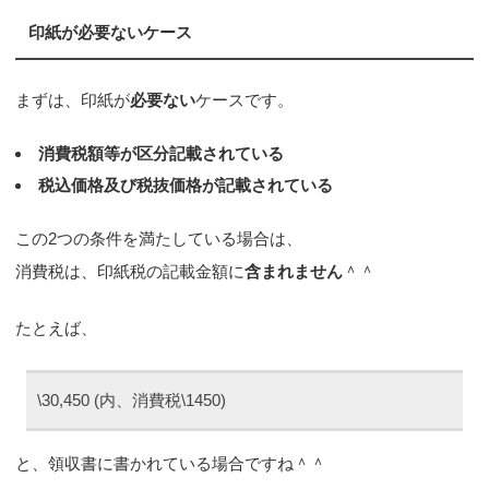
印紙が必要ないケース
まずは、印紙が
必要ない
ケースです。
消費税額等が区分記載されている
税込価格及び税抜価格が記載されている
この2つの条件を満たしている場合は、
消費税は、印紙税の記載金額に
含まれません
＾＾
たとえば、
\30,450 (内、消費税\1450)
と、領収書に書かれている場合ですね＾＾