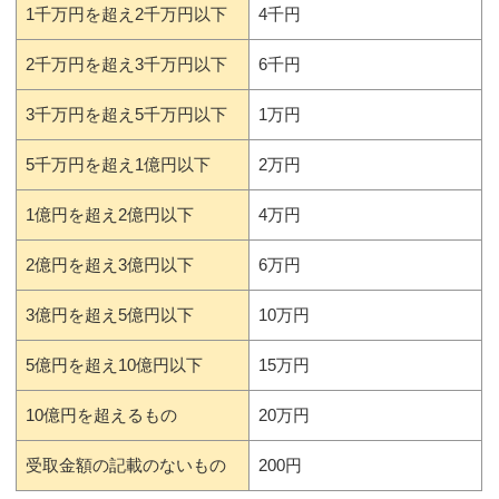
1千万円を超え2千万円以下
4千円
2千万円を超え3千万円以下
6千円
3千万円を超え5千万円以下
1万円
5千万円を超え1億円以下
2万円
1億円を超え2億円以下
4万円
2億円を超え3億円以下
6万円
3億円を超え5億円以下
10万円
5億円を超え10億円以下
15万円
10億円を超えるもの
20万円
受取金額の記載のないもの
200円