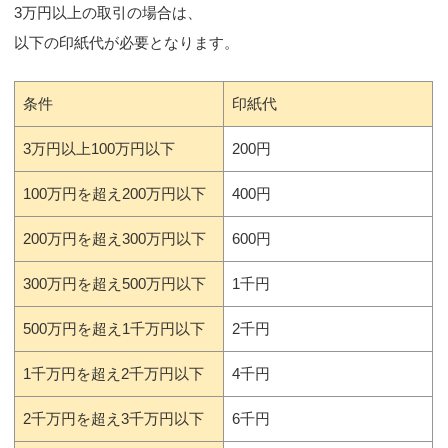
3万円以上の取引の場合は、
以下の印紙代が必要となります。
条件
印紙代
3万円以上100万円以下
200円
100万円を超え200万円以下
400円
200万円を超え300万円以下
600円
300万円を超え500万円以下
1千円
500万円を超え1千万円以下
2千円
1千万円を超え2千万円以下
4千円
2千万円を超え3千万円以下
6千円