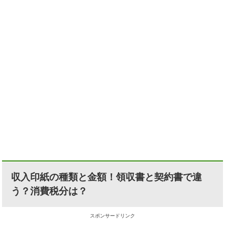
収入印紙の種類と金額！領収書と契約書で違
う？消費税分は？
スポンサードリンク